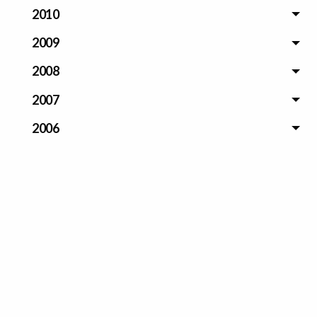
2010
2009
2008
2007
2006