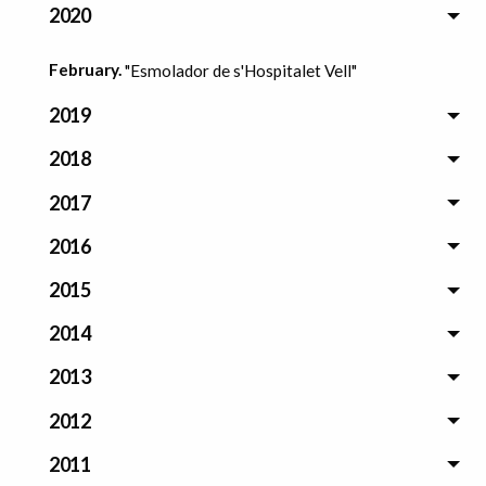
2020
February.
"Esmolador de s'Hospitalet Vell"
2019
2018
2017
2016
2015
2014
2013
2012
2011