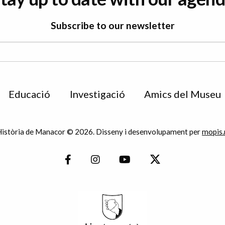
Subscribe to our newsletter
Educació
Investigació
Amics del Museu
istòria de Manacor © 2026. Disseny i desenvolupament per
mopis.