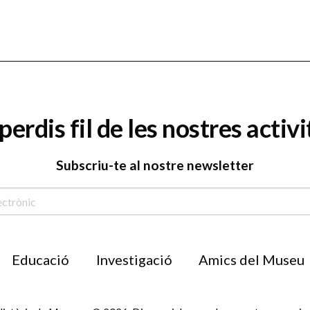
perdis fil de les nostres activi
Subscriu-te al nostre newsletter
Educació
Investigació
Amics del Museu