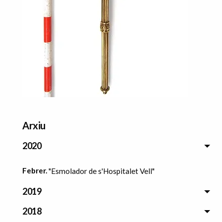
Arxiu
2020
Febrer.
"Esmolador de s'Hospitalet Vell"
2019
2018