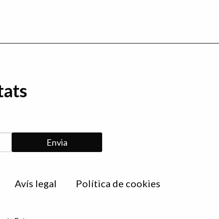
tats
Avís legal
Política de cookies