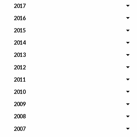
2017
2016
2015
2014
2013
2012
2011
2010
2009
2008
2007