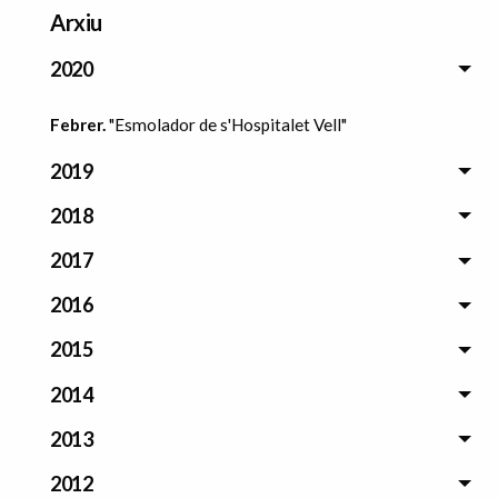
Arxiu
2020
Febrer.
"Esmolador de s'Hospitalet Vell"
2019
2018
2017
2016
2015
2014
2013
2012