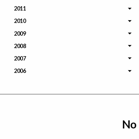
2011
2010
2009
2008
2007
2006
No 