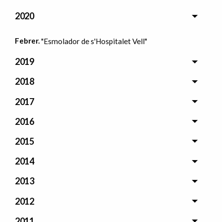
2020
Febrer.
"Esmolador de s'Hospitalet Vell"
2019
2018
2017
2016
2015
2014
2013
2012
2011