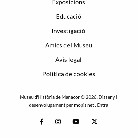
Exposicions
Educació
Investigació
Amics del Museu
Avís legal
Política de cookies
Museu d'Història de Manacor © 2026. Disseny i
desenvolupament per
mopis.net
.
Entra