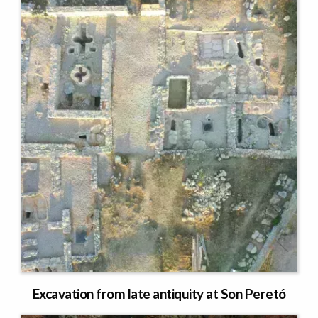
Excavation from late antiquity at Son Peretó