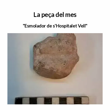
La peça del mes
"Esmolador de s'Hospitalet Vell"