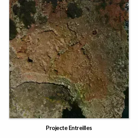
Projecte Entreilles