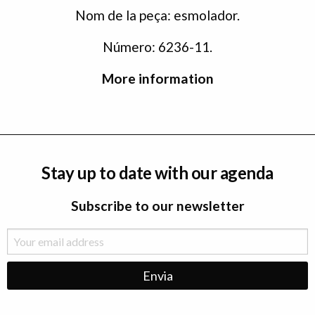
Nom de la peça: esmolador.
Número: 6236-11.
More information
Stay up to date with our agenda
Subscribe to our newsletter