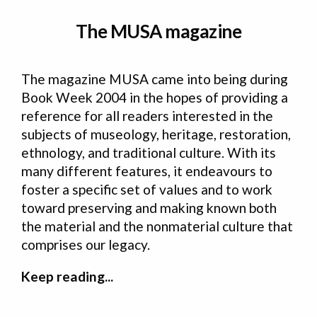
The MUSA magazine
The magazine MUSA came into being during
Book Week 2004 in the hopes of providing a
reference for all readers interested in the
subjects of museology, heritage, restoration,
ethnology, and traditional culture. With its
many different features, it endeavours to
foster a specific set of values and to work
toward preserving and making known both
the material and the nonmaterial culture that
comprises our legacy.
Keep reading...