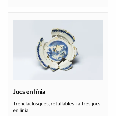
Jocs en línia
Trenclaclosques, retallables i altres jocs
en línia.