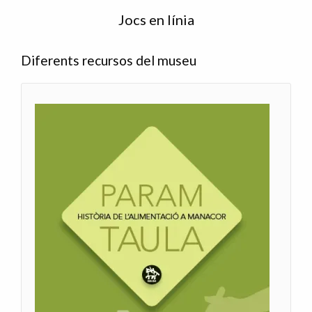
Jocs en línia
Diferents recursos del museu