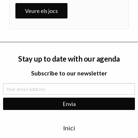
Veure els jocs
Stay up to date with our agenda
Subscribe to our newsletter
Menu
Inici
de