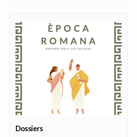
Dossiers