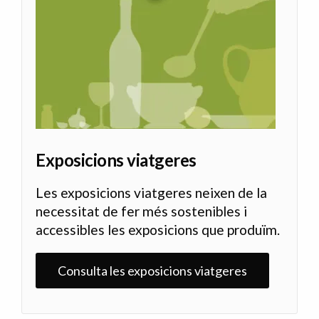
Exposicions viatgeres
Les exposicions viatgeres neixen de la
necessitat de fer més sostenibles i
accessibles les exposicions que produïm.
Consulta les exposicions viatgeres