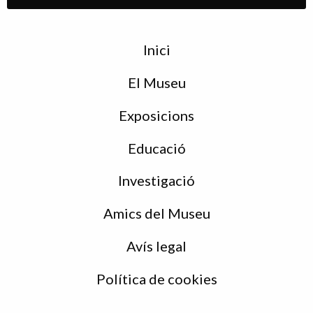
Menu
Inici
de
peu
El Museu
Exposicions
Educació
Investigació
Amics del Museu
Avís legal
Política de cookies