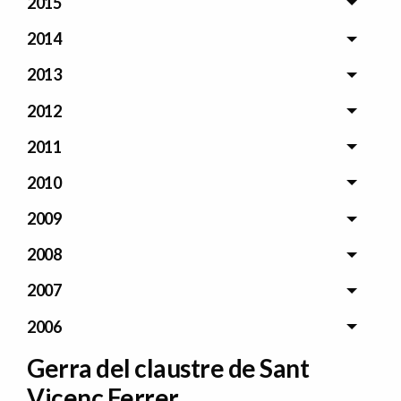
2015
2014
2013
2012
2011
2010
2009
2008
2007
2006
Gerra del claustre de Sant
Vicenç Ferrer