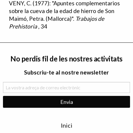
VENY, C. (1977): "Apuntes complementarios
sobre la cueva de la edad de hierro de Son
Maimó, Petra. (Mallorca)".
Trabajos de
Prehistoria
, 34
No perdis fil de les nostres activitats
Subscriu-te al nostre newsletter
Menu
Inici
de