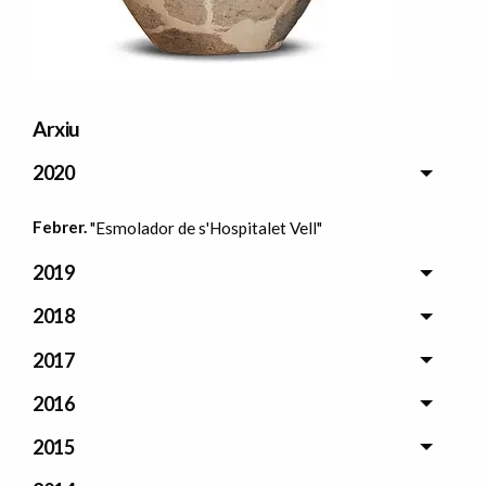
Arxiu
2020
Febrer.
"Esmolador de s'Hospitalet Vell"
2019
2018
2017
2016
2015