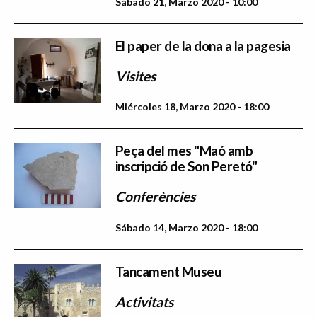
Sábado 21, Marzo 2020 - 10:00
El paper de la dona a la pagesia
Visites
Miércoles 18, Marzo 2020 - 18:00
Peça del mes "Maó amb
inscripció de Son Peretó"
Conferències
Sábado 14, Marzo 2020 - 18:00
Tancament Museu
Activitats