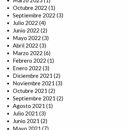
Marzo 2023
(1)
Octubre 2022
(1)
Septiembre 2022
(3)
Julio 2022
(4)
Junio 2022
(2)
Mayo 2022
(3)
Abril 2022
(3)
Marzo 2022
(6)
Febrero 2022
(1)
Enero 2022
(3)
Diciembre 2021
(2)
Noviembre 2021
(3)
Octubre 2021
(2)
Septiembre 2021
(2)
Agosto 2021
(1)
Julio 2021
(3)
Junio 2021
(2)
Mayo 2021
(7)