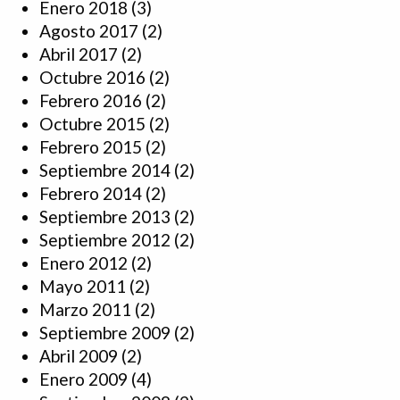
Enero 2018
(3)
Agosto 2017
(2)
Abril 2017
(2)
Octubre 2016
(2)
Febrero 2016
(2)
Octubre 2015
(2)
Febrero 2015
(2)
Septiembre 2014
(2)
Febrero 2014
(2)
Septiembre 2013
(2)
Septiembre 2012
(2)
Enero 2012
(2)
Mayo 2011
(2)
Marzo 2011
(2)
Septiembre 2009
(2)
Abril 2009
(2)
Enero 2009
(4)