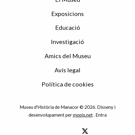
Exposicions
Educació
Investigació
Amics del Museu
Avís legal
Política de cookies
Museu d'Història de Manacor © 2026. Disseny i
desenvolupament per
mopis.net
.
Entra