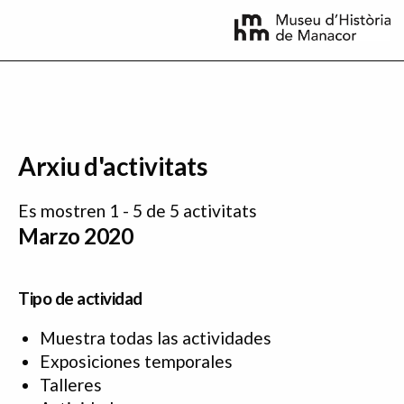
Pasar al contenido principal
Arxiu d'activitats
Es mostren 1 - 5 de 5 activitats
Marzo 2020
Tipo de actividad
Muestra todas las actividades
Exposiciones temporales
Talleres