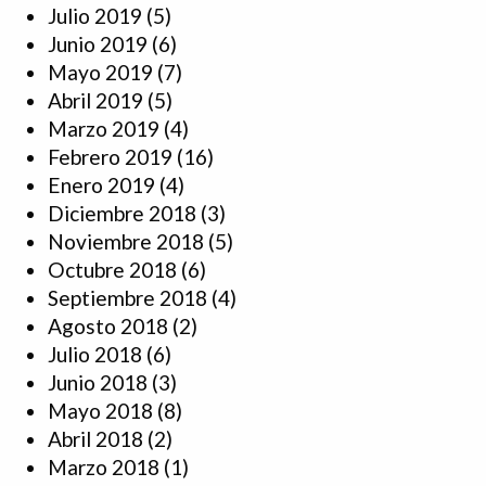
Julio 2019
(5)
Junio 2019
(6)
Mayo 2019
(7)
Abril 2019
(5)
Marzo 2019
(4)
Febrero 2019
(16)
Enero 2019
(4)
Diciembre 2018
(3)
Noviembre 2018
(5)
Octubre 2018
(6)
Septiembre 2018
(4)
Agosto 2018
(2)
Julio 2018
(6)
Junio 2018
(3)
Mayo 2018
(8)
Abril 2018
(2)
Marzo 2018
(1)