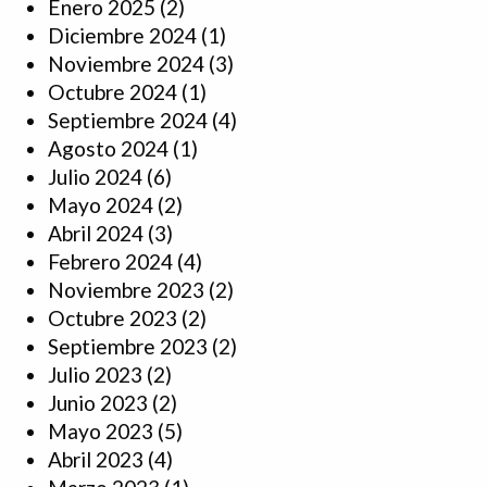
Enero 2025
(2)
Diciembre 2024
(1)
Noviembre 2024
(3)
Octubre 2024
(1)
Septiembre 2024
(4)
Agosto 2024
(1)
Julio 2024
(6)
Mayo 2024
(2)
Abril 2024
(3)
Febrero 2024
(4)
Noviembre 2023
(2)
Octubre 2023
(2)
Septiembre 2023
(2)
Julio 2023
(2)
Junio 2023
(2)
Mayo 2023
(5)
Abril 2023
(4)