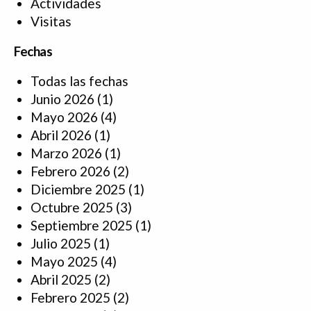
Actividades
Visitas
Fechas
Todas las fechas
Junio 2026
(1)
Mayo 2026
(4)
Abril 2026
(1)
Marzo 2026
(1)
Febrero 2026
(2)
Diciembre 2025
(1)
Octubre 2025
(3)
Septiembre 2025
(1)
Julio 2025
(1)
Mayo 2025
(4)
Abril 2025
(2)
Febrero 2025
(2)