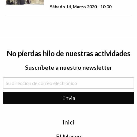
Sábado 14, Marzo 2020 - 10:00
No pierdas hilo de nuestras actividades
Suscríbete a nuestro newsletter
Menu
Inici
de
peu
El Museu