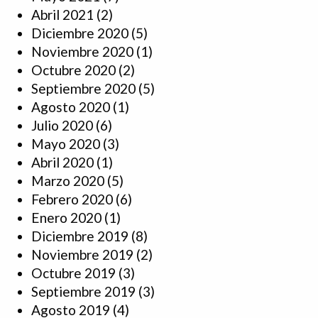
Abril 2021
(2)
Diciembre 2020
(5)
Noviembre 2020
(1)
Octubre 2020
(2)
Septiembre 2020
(5)
Agosto 2020
(1)
Julio 2020
(6)
Mayo 2020
(3)
Abril 2020
(1)
Marzo 2020
(5)
Febrero 2020
(6)
Enero 2020
(1)
Diciembre 2019
(8)
Noviembre 2019
(2)
Octubre 2019
(3)
Septiembre 2019
(3)
Agosto 2019
(4)