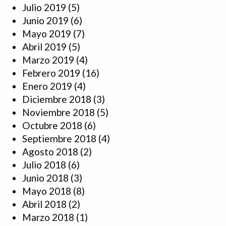
Julio 2019
(5)
Junio 2019
(6)
Mayo 2019
(7)
Abril 2019
(5)
Marzo 2019
(4)
Febrero 2019
(16)
Enero 2019
(4)
Diciembre 2018
(3)
Noviembre 2018
(5)
Octubre 2018
(6)
Septiembre 2018
(4)
Agosto 2018
(2)
Julio 2018
(6)
Junio 2018
(3)
Mayo 2018
(8)
Abril 2018
(2)
Marzo 2018
(1)