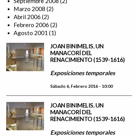
Septiembre 2008
(2)
Marzo 2008
(2)
Abril 2006
(2)
Febrero 2006
(2)
Agosto 2001
(1)
JOAN BINIMELIS, UN
MANACORÍ DEL
RENACIMIENTO (1539-1616)
Exposiciones temporales
Sábado 6, Febrero 2016 - 10:00
JOAN BINIMELIS, UN
MANACORÍ DEL
RENACIMIENTO (1539-1616)
Exposiciones temporales