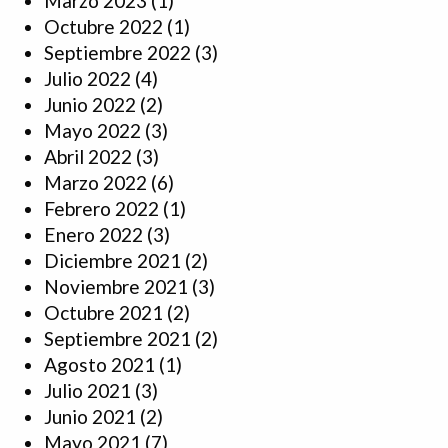
Marzo 2023
(1)
Octubre 2022
(1)
Septiembre 2022
(3)
Julio 2022
(4)
Junio 2022
(2)
Mayo 2022
(3)
Abril 2022
(3)
Marzo 2022
(6)
Febrero 2022
(1)
Enero 2022
(3)
Diciembre 2021
(2)
Noviembre 2021
(3)
Octubre 2021
(2)
Septiembre 2021
(2)
Agosto 2021
(1)
Julio 2021
(3)
Junio 2021
(2)
Mayo 2021
(7)