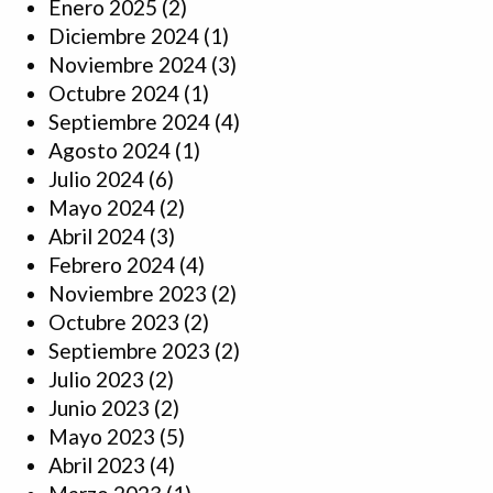
Enero 2025
(2)
Diciembre 2024
(1)
Noviembre 2024
(3)
Octubre 2024
(1)
Septiembre 2024
(4)
Agosto 2024
(1)
Julio 2024
(6)
Mayo 2024
(2)
Abril 2024
(3)
Febrero 2024
(4)
Noviembre 2023
(2)
Octubre 2023
(2)
Septiembre 2023
(2)
Julio 2023
(2)
Junio 2023
(2)
Mayo 2023
(5)
Abril 2023
(4)