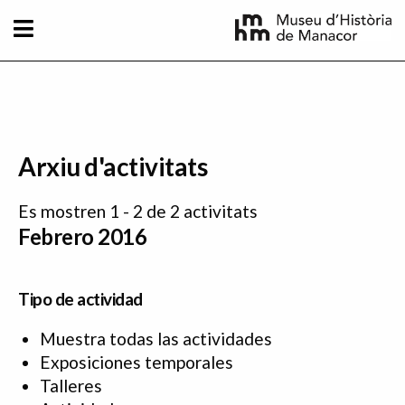
Pasar al contenido principal
Arxiu d'activitats
Es mostren 1 - 2 de 2 activitats
Febrero 2016
Tipo de actividad
Muestra todas las actividades
Exposiciones temporales
Talleres