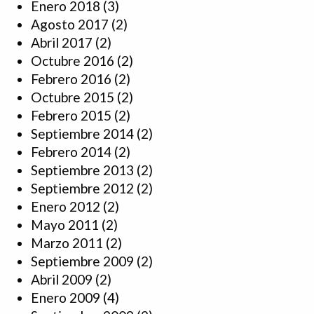
Enero 2018
(3)
Agosto 2017
(2)
Abril 2017
(2)
Octubre 2016
(2)
Febrero 2016
(2)
Octubre 2015
(2)
Febrero 2015
(2)
Septiembre 2014
(2)
Febrero 2014
(2)
Septiembre 2013
(2)
Septiembre 2012
(2)
Enero 2012
(2)
Mayo 2011
(2)
Marzo 2011
(2)
Septiembre 2009
(2)
Abril 2009
(2)
Enero 2009
(4)