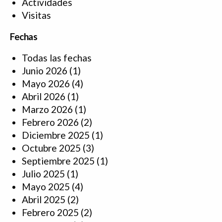
Actividades
Visitas
Fechas
Todas las fechas
Junio 2026
(1)
Mayo 2026
(4)
Abril 2026
(1)
Marzo 2026
(1)
Febrero 2026
(2)
Diciembre 2025
(1)
Octubre 2025
(3)
Septiembre 2025
(1)
Julio 2025
(1)
Mayo 2025
(4)
Abril 2025
(2)
Febrero 2025
(2)