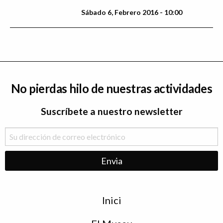
Sábado 6, Febrero 2016 - 10:00
No pierdas hilo de nuestras actividades
Suscríbete a nuestro newsletter
Menu
Inici
de
peu