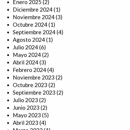
Enero 2025
(2)
Diciembre 2024
(1)
Noviembre 2024
(3)
Octubre 2024
(1)
Septiembre 2024
(4)
Agosto 2024
(1)
Julio 2024
(6)
Mayo 2024
(2)
Abril 2024
(3)
Febrero 2024
(4)
Noviembre 2023
(2)
Octubre 2023
(2)
Septiembre 2023
(2)
Julio 2023
(2)
Junio 2023
(2)
Mayo 2023
(5)
Abril 2023
(4)