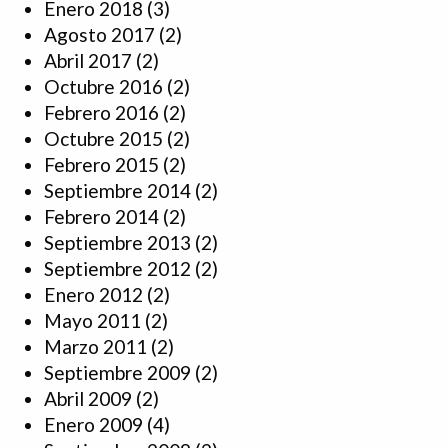
Enero 2018
(3)
Agosto 2017
(2)
Abril 2017
(2)
Octubre 2016
(2)
Febrero 2016
(2)
Octubre 2015
(2)
Febrero 2015
(2)
Septiembre 2014
(2)
Febrero 2014
(2)
Septiembre 2013
(2)
Septiembre 2012
(2)
Enero 2012
(2)
Mayo 2011
(2)
Marzo 2011
(2)
Septiembre 2009
(2)
Abril 2009
(2)
Enero 2009
(4)