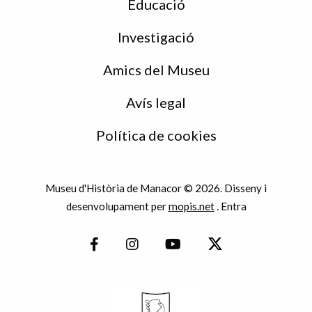
Educació
Investigació
Amics del Museu
Avís legal
Política de cookies
Museu d'Història de Manacor © 2026. Disseny i
desenvolupament per
mopis.net
.
Entra