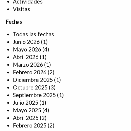
Actividades
Visitas
Fechas
Todas las fechas
Junio 2026
(1)
Mayo 2026
(4)
Abril 2026
(1)
Marzo 2026
(1)
Febrero 2026
(2)
Diciembre 2025
(1)
Octubre 2025
(3)
Septiembre 2025
(1)
Julio 2025
(1)
Mayo 2025
(4)
Abril 2025
(2)
Febrero 2025
(2)