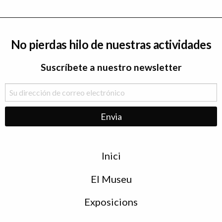
No pierdas hilo de nuestras actividades
Suscríbete a nuestro newsletter
Menu
Inici
de
peu
El Museu
Exposicions