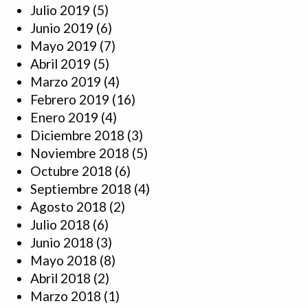
Julio 2019
(5)
Junio 2019
(6)
Mayo 2019
(7)
Abril 2019
(5)
Marzo 2019
(4)
Febrero 2019
(16)
Enero 2019
(4)
Diciembre 2018
(3)
Noviembre 2018
(5)
Octubre 2018
(6)
Septiembre 2018
(4)
Agosto 2018
(2)
Julio 2018
(6)
Junio 2018
(3)
Mayo 2018
(8)
Abril 2018
(2)
Marzo 2018
(1)