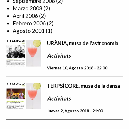
Septiembre 2008
(2)
Marzo 2008
(2)
Abril 2006
(2)
Febrero 2006
(2)
Agosto 2001
(1)
URÀNIA, musa de l'astronomia
Activitats
Viernes 10, Agosto 2018 - 22:00
TERPSÍCORE, musa de la dansa
Activitats
Jueves 2, Agosto 2018 - 21:00