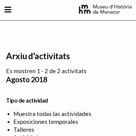
Pasar al contenido principal
Arxiu d'activitats
Es mostren 1 - 2 de 2 activitats
Agosto 2018
Tipo de actividad
Muestra todas las actividades
Exposiciones temporales
Talleres