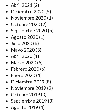
Abril 2021
(2)
Diciembre 2020
(5)
Noviembre 2020
(1)
Octubre 2020
(2)
Septiembre 2020
(5)
Agosto 2020
(1)
Julio 2020
(6)
Mayo 2020
(3)
Abril 2020
(1)
Marzo 2020
(5)
Febrero 2020
(6)
Enero 2020
(1)
Diciembre 2019
(8)
Noviembre 2019
(2)
Octubre 2019
(3)
Septiembre 2019
(3)
Agosto 2019
(4)