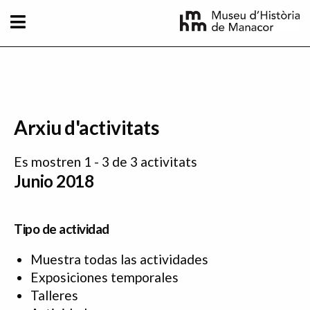
Pasar al contenido principal
Arxiu d'activitats
Es mostren 1 - 3 de 3 activitats
Junio 2018
Tipo de actividad
Muestra todas las actividades
Exposiciones temporales
Talleres