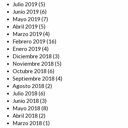
Julio 2019
(5)
Junio 2019
(6)
Mayo 2019
(7)
Abril 2019
(5)
Marzo 2019
(4)
Febrero 2019
(16)
Enero 2019
(4)
Diciembre 2018
(3)
Noviembre 2018
(5)
Octubre 2018
(6)
Septiembre 2018
(4)
Agosto 2018
(2)
Julio 2018
(6)
Junio 2018
(3)
Mayo 2018
(8)
Abril 2018
(2)
Marzo 2018
(1)