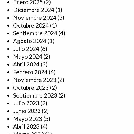
Enero 2025
(2)
Diciembre 2024
(1)
Noviembre 2024
(3)
Octubre 2024
(1)
Septiembre 2024
(4)
Agosto 2024
(1)
Julio 2024
(6)
Mayo 2024
(2)
Abril 2024
(3)
Febrero 2024
(4)
Noviembre 2023
(2)
Octubre 2023
(2)
Septiembre 2023
(2)
Julio 2023
(2)
Junio 2023
(2)
Mayo 2023
(5)
Abril 2023
(4)