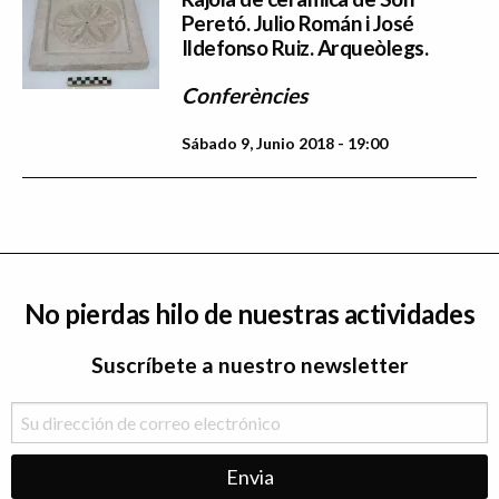
Peretó. Julio Román i José
Ildefonso Ruiz. Arqueòlegs.
Conferències
Sábado 9, Junio 2018 - 19:00
No pierdas hilo de nuestras actividades
Suscríbete a nuestro newsletter