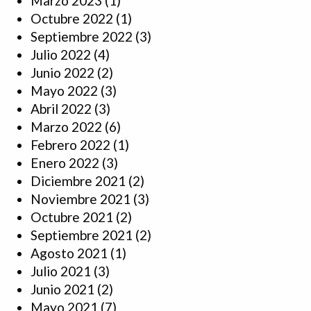
Marzo 2023
(1)
Octubre 2022
(1)
Septiembre 2022
(3)
Julio 2022
(4)
Junio 2022
(2)
Mayo 2022
(3)
Abril 2022
(3)
Marzo 2022
(6)
Febrero 2022
(1)
Enero 2022
(3)
Diciembre 2021
(2)
Noviembre 2021
(3)
Octubre 2021
(2)
Septiembre 2021
(2)
Agosto 2021
(1)
Julio 2021
(3)
Junio 2021
(2)
Mayo 2021
(7)