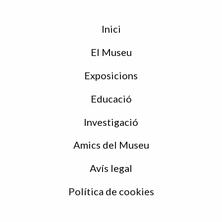
Menu
Inici
de
peu
El Museu
Exposicions
Educació
Investigació
Amics del Museu
Avís legal
Política de cookies