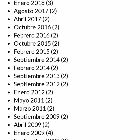
Enero 2018
(3)
Agosto 2017
(2)
Abril 2017
(2)
Octubre 2016
(2)
Febrero 2016
(2)
Octubre 2015
(2)
Febrero 2015
(2)
Septiembre 2014
(2)
Febrero 2014
(2)
Septiembre 2013
(2)
Septiembre 2012
(2)
Enero 2012
(2)
Mayo 2011
(2)
Marzo 2011
(2)
Septiembre 2009
(2)
Abril 2009
(2)
Enero 2009
(4)