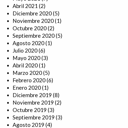
Abril 2021
(2)
Diciembre 2020
(5)
Noviembre 2020
(1)
Octubre 2020
(2)
Septiembre 2020
(5)
Agosto 2020
(1)
Julio 2020
(6)
Mayo 2020
(3)
Abril 2020
(1)
Marzo 2020
(5)
Febrero 2020
(6)
Enero 2020
(1)
Diciembre 2019
(8)
Noviembre 2019
(2)
Octubre 2019
(3)
Septiembre 2019
(3)
Agosto 2019
(4)