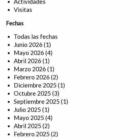
Actividades
Visitas
Fechas
Todas las fechas
Junio 2026
(1)
Mayo 2026
(4)
Abril 2026
(1)
Marzo 2026
(1)
Febrero 2026
(2)
Diciembre 2025
(1)
Octubre 2025
(3)
Septiembre 2025
(1)
Julio 2025
(1)
Mayo 2025
(4)
Abril 2025
(2)
Febrero 2025
(2)