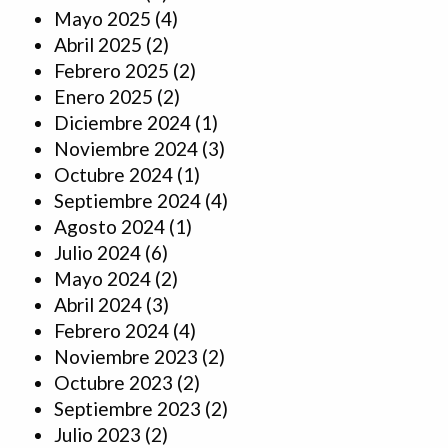
Mayo 2025
(4)
Abril 2025
(2)
Febrero 2025
(2)
Enero 2025
(2)
Diciembre 2024
(1)
Noviembre 2024
(3)
Octubre 2024
(1)
Septiembre 2024
(4)
Agosto 2024
(1)
Julio 2024
(6)
Mayo 2024
(2)
Abril 2024
(3)
Febrero 2024
(4)
Noviembre 2023
(2)
Octubre 2023
(2)
Septiembre 2023
(2)
Julio 2023
(2)