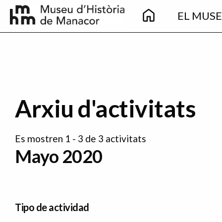
Main
Pasar al contenido principal
EL MUS
navigation
Arxiu d'activitats
Es mostren 1 - 3 de 3 activitats
Mayo 2020
Tipo de actividad