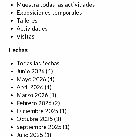
Muestra todas las actividades
Exposiciones temporales
Talleres
Actividades
Visitas
Fechas
Todas las fechas
Junio 2026
(1)
Mayo 2026
(4)
Abril 2026
(1)
Marzo 2026
(1)
Febrero 2026
(2)
Diciembre 2025
(1)
Octubre 2025
(3)
Septiembre 2025
(1)
Julio 2025
(1)