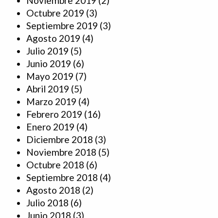
Noviembre 2019
(2)
Octubre 2019
(3)
Septiembre 2019
(3)
Agosto 2019
(4)
Julio 2019
(5)
Junio 2019
(6)
Mayo 2019
(7)
Abril 2019
(5)
Marzo 2019
(4)
Febrero 2019
(16)
Enero 2019
(4)
Diciembre 2018
(3)
Noviembre 2018
(5)
Octubre 2018
(6)
Septiembre 2018
(4)
Agosto 2018
(2)
Julio 2018
(6)
Junio 2018
(3)