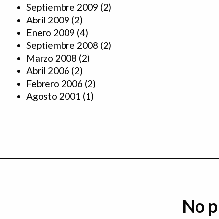
Septiembre 2009
(2)
Abril 2009
(2)
Enero 2009
(4)
Septiembre 2008
(2)
Marzo 2008
(2)
Abril 2006
(2)
Febrero 2006
(2)
Agosto 2001
(1)
No p