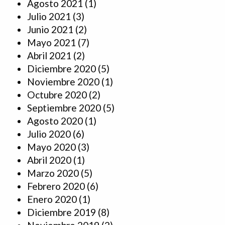
Agosto 2021
(1)
Julio 2021
(3)
Junio 2021
(2)
Mayo 2021
(7)
Abril 2021
(2)
Diciembre 2020
(5)
Noviembre 2020
(1)
Octubre 2020
(2)
Septiembre 2020
(5)
Agosto 2020
(1)
Julio 2020
(6)
Mayo 2020
(3)
Abril 2020
(1)
Marzo 2020
(5)
Febrero 2020
(6)
Enero 2020
(1)
Diciembre 2019
(8)