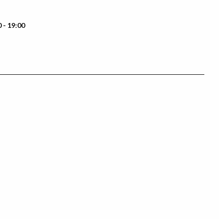
 - 19:00