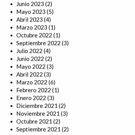
Junio 2023
(2)
Mayo 2023
(5)
Abril 2023
(4)
Marzo 2023
(1)
Octubre 2022
(1)
Septiembre 2022
(3)
Julio 2022
(4)
Junio 2022
(2)
Mayo 2022
(3)
Abril 2022
(3)
Marzo 2022
(6)
Febrero 2022
(1)
Enero 2022
(3)
Diciembre 2021
(2)
Noviembre 2021
(3)
Octubre 2021
(2)
Septiembre 2021
(2)