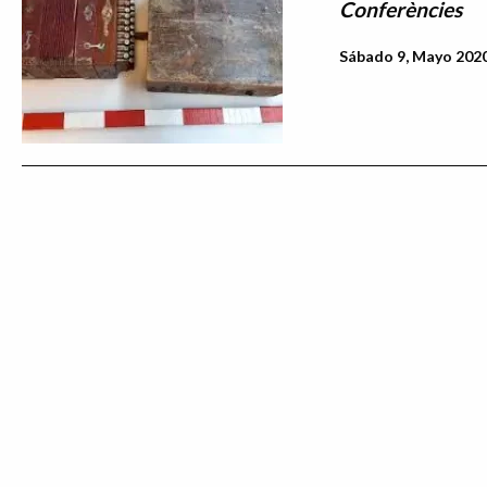
Conferències
Sábado 9, Mayo 2020