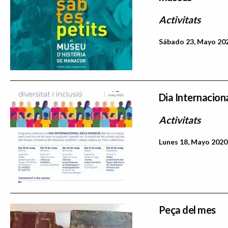
Activitats
Sábado 23, Mayo 202
Dia Internaciona
Activitats
Lunes 18, Mayo 2020 
Peça del mes