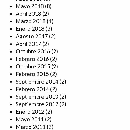
Mayo 2018
(8)
Abril 2018
(2)
Marzo 2018
(1)
Enero 2018
(3)
Agosto 2017
(2)
Abril 2017
(2)
Octubre 2016
(2)
Febrero 2016
(2)
Octubre 2015
(2)
Febrero 2015
(2)
Septiembre 2014
(2)
Febrero 2014
(2)
Septiembre 2013
(2)
Septiembre 2012
(2)
Enero 2012
(2)
Mayo 2011
(2)
Marzo 2011
(2)