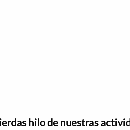
ierdas hilo de nuestras activi