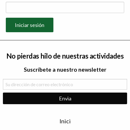
No pierdas hilo de nuestras actividades
Suscríbete a nuestro newsletter
Menu
Inici
de