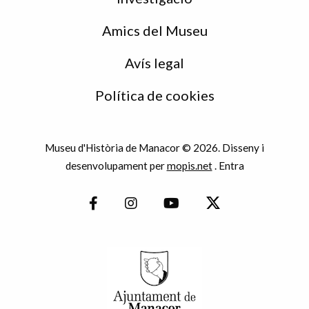
Amics del Museu
Avís legal
Política de cookies
Museu d'Història de Manacor © 2026. Disseny i
desenvolupament per
mopis.net
.
Entra