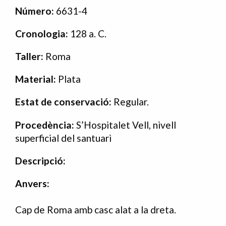
Número:
6631-4
Cronologia:
128 a. C.
Taller:
Roma
Material:
Plata
Estat de conservació:
Regular.
Procedència:
S’Hospitalet Vell, nivell
superficial del santuari
Descripció:
Anvers:
Cap de Roma amb casc alat a la dreta.