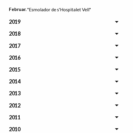
Februar.
"Esmolador de s'Hospitalet Vell"
2019
2018
2017
2016
2015
2014
2013
2012
2011
2010