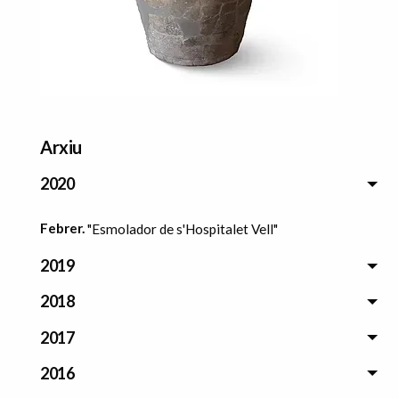
Arxiu
2020
Febrer.
"Esmolador de s'Hospitalet Vell"
2019
2018
2017
2016