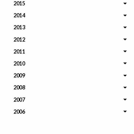
2015
2014
2013
2012
2011
2010
2009
2008
2007
2006