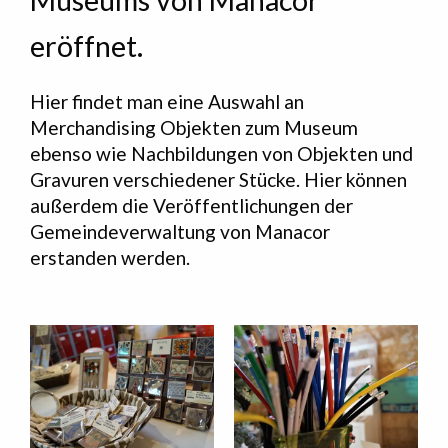
Museums von Manacor
eröffnet.
Hier findet man eine Auswahl an
Merchandising Objekten zum Museum
ebenso wie Nachbildungen von Objekten und
Gravuren verschiedener Stücke. Hier können
außerdem die Veröffentlichungen der
Gemeindeverwaltung von Manacor
erstanden werden.