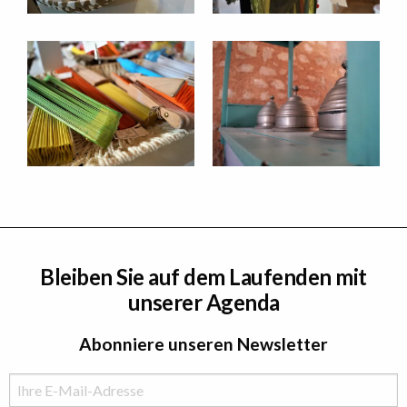
Bleiben Sie auf dem Laufenden mit
unserer Agenda
Abonniere unseren Newsletter