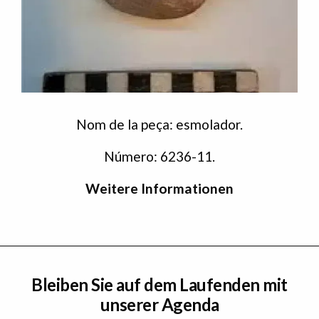
Nom de la peça: esmolador.
Número: 6236-11.
Weitere Informationen
Bleiben Sie auf dem Laufenden mit
unserer Agenda