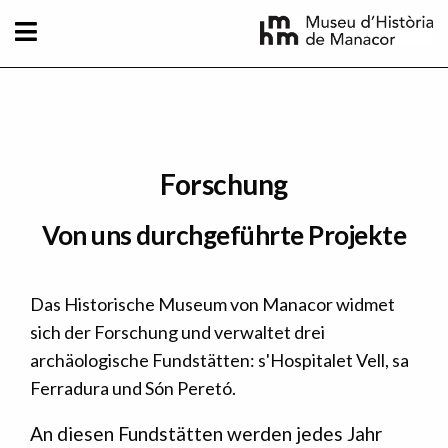
Direkt zum Inhalt
Forschung
Von uns durchgeführte Projekte
Das Historische Museum von Manacor widmet
sich der Forschung und verwaltet drei
archäologische Fundstätten: s'Hospitalet Vell, sa
Ferradura und Són Peretó.
An diesen Fundstätten werden jedes Jahr