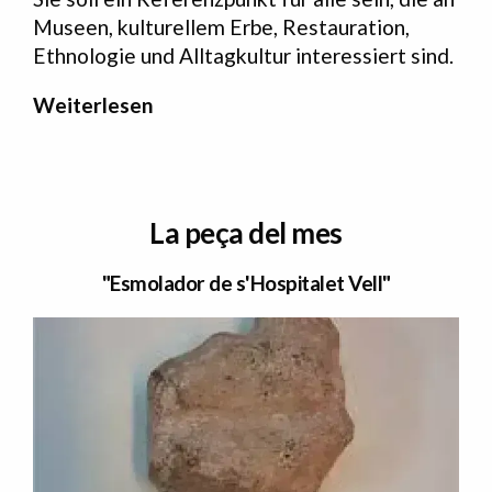
Museen, kulturellem Erbe, Restauration,
Ethnologie und Alltagkultur interessiert sind.
Weiterlesen
La peça del mes
"Esmolador de s'Hospitalet Vell"