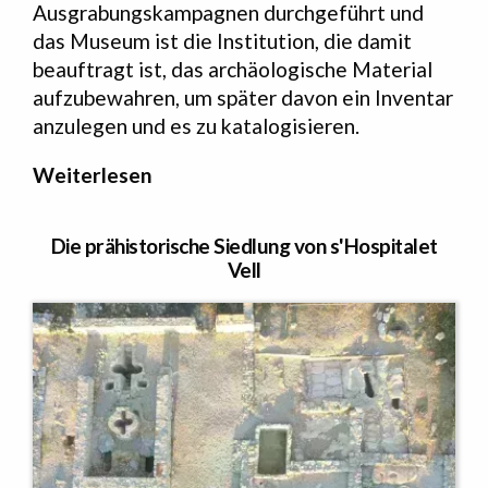
Ausgrabungskampagnen durchgeführt und
das Museum ist die Institution, die damit
beauftragt ist, das archäologische Material
aufzubewahren, um später davon ein Inventar
anzulegen und es zu katalogisieren.
Weiterlesen
Die prähistorische Siedlung von s'Hospitalet
Vell