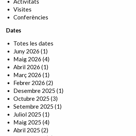
Activitats
Visites
Conferències
Dates
Totes les dates
Juny 2026
(1)
Maig 2026
(4)
Abril 2026
(1)
Març 2026
(1)
Febrer 2026
(2)
Desembre 2025
(1)
Octubre 2025
(3)
Setembre 2025
(1)
Juliol 2025
(1)
Maig 2025
(4)
Abril 2025
(2)