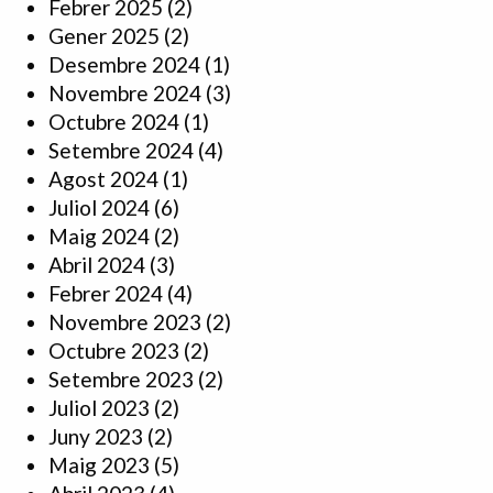
Febrer 2025
(2)
Gener 2025
(2)
Desembre 2024
(1)
Novembre 2024
(3)
Octubre 2024
(1)
Setembre 2024
(4)
Agost 2024
(1)
Juliol 2024
(6)
Maig 2024
(2)
Abril 2024
(3)
Febrer 2024
(4)
Novembre 2023
(2)
Octubre 2023
(2)
Setembre 2023
(2)
Juliol 2023
(2)
Juny 2023
(2)
Maig 2023
(5)