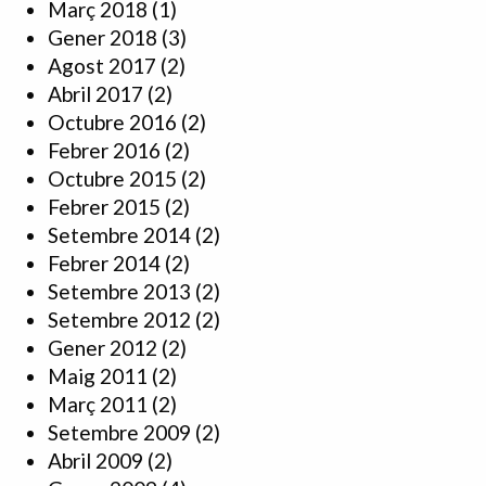
Març 2018
(1)
Gener 2018
(3)
Agost 2017
(2)
Abril 2017
(2)
Octubre 2016
(2)
Febrer 2016
(2)
Octubre 2015
(2)
Febrer 2015
(2)
Setembre 2014
(2)
Febrer 2014
(2)
Setembre 2013
(2)
Setembre 2012
(2)
Gener 2012
(2)
Maig 2011
(2)
Març 2011
(2)
Setembre 2009
(2)
Abril 2009
(2)