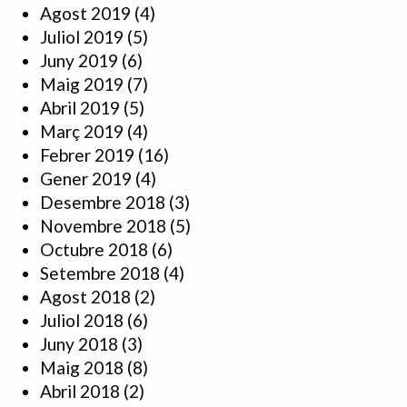
Agost 2019
(4)
Juliol 2019
(5)
Juny 2019
(6)
Maig 2019
(7)
Abril 2019
(5)
Març 2019
(4)
Febrer 2019
(16)
Gener 2019
(4)
Desembre 2018
(3)
Novembre 2018
(5)
Octubre 2018
(6)
Setembre 2018
(4)
Agost 2018
(2)
Juliol 2018
(6)
Juny 2018
(3)
Maig 2018
(8)
Abril 2018
(2)