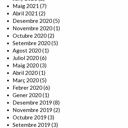
Maig 2021
(7)
Abril 2021
(2)
Desembre 2020
(5)
Novembre 2020
(1)
Octubre 2020
(2)
Setembre 2020
(5)
Agost 2020
(1)
Juliol 2020
(6)
Maig 2020
(3)
Abril 2020
(1)
Març 2020
(5)
Febrer 2020
(6)
Gener 2020
(1)
Desembre 2019
(8)
Novembre 2019
(2)
Octubre 2019
(3)
Setembre 2019
(3)