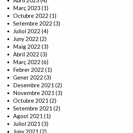
Abril 2023
(4)
Març 2023
(1)
Octubre 2022
(1)
Setembre 2022
(3)
Juliol 2022
(4)
Juny 2022
(2)
Maig 2022
(3)
Abril 2022
(3)
Març 2022
(6)
Febrer 2022
(1)
Gener 2022
(3)
Desembre 2021
(2)
Novembre 2021
(3)
Octubre 2021
(2)
Setembre 2021
(2)
Agost 2021
(1)
Juliol 2021
(3)
Juny 2021
(2)