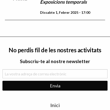
Exposicions temporals
Dissabte 1, Febrer 2025 - 17:00
No perdis fil de les nostres activitats
Subscriu-te al nostre newsletter
Menu
Inici
de