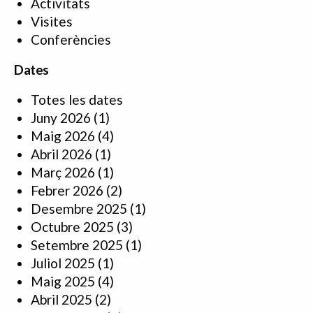
Activitats
Visites
Conferències
Dates
Totes les dates
Juny 2026
(1)
Maig 2026
(4)
Abril 2026
(1)
Març 2026
(1)
Febrer 2026
(2)
Desembre 2025
(1)
Octubre 2025
(3)
Setembre 2025
(1)
Juliol 2025
(1)
Maig 2025
(4)
Abril 2025
(2)