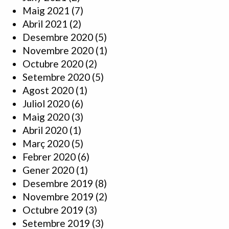
Maig 2021
(7)
Abril 2021
(2)
Desembre 2020
(5)
Novembre 2020
(1)
Octubre 2020
(2)
Setembre 2020
(5)
Agost 2020
(1)
Juliol 2020
(6)
Maig 2020
(3)
Abril 2020
(1)
Març 2020
(5)
Febrer 2020
(6)
Gener 2020
(1)
Desembre 2019
(8)
Novembre 2019
(2)
Octubre 2019
(3)
Setembre 2019
(3)