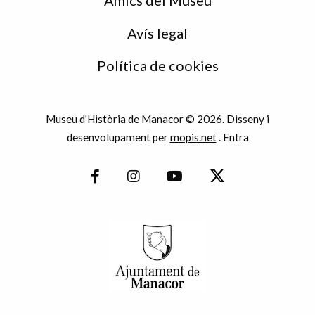
Avís legal
Política de cookies
Museu d'Història de Manacor © 2026. Disseny i
desenvolupament per
mopis.net
.
Entra