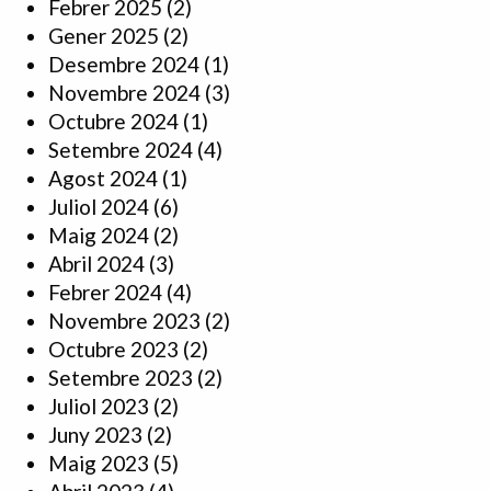
Febrer 2025
(2)
Gener 2025
(2)
Desembre 2024
(1)
Novembre 2024
(3)
Octubre 2024
(1)
Setembre 2024
(4)
Agost 2024
(1)
Juliol 2024
(6)
Maig 2024
(2)
Abril 2024
(3)
Febrer 2024
(4)
Novembre 2023
(2)
Octubre 2023
(2)
Setembre 2023
(2)
Juliol 2023
(2)
Juny 2023
(2)
Maig 2023
(5)