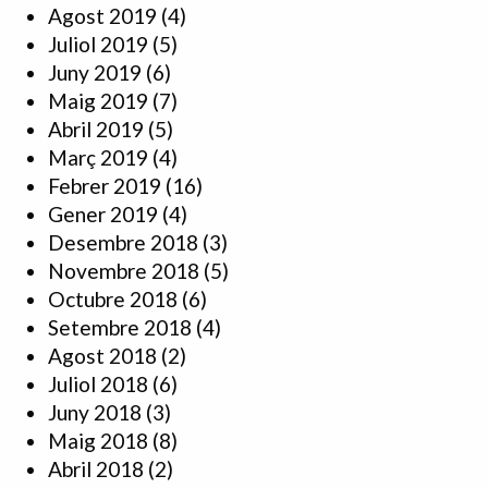
Agost 2019
(4)
Juliol 2019
(5)
Juny 2019
(6)
Maig 2019
(7)
Abril 2019
(5)
Març 2019
(4)
Febrer 2019
(16)
Gener 2019
(4)
Desembre 2018
(3)
Novembre 2018
(5)
Octubre 2018
(6)
Setembre 2018
(4)
Agost 2018
(2)
Juliol 2018
(6)
Juny 2018
(3)
Maig 2018
(8)
Abril 2018
(2)