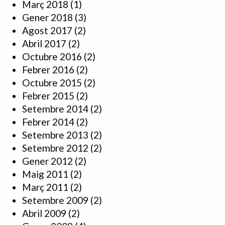
Març 2018
(1)
Gener 2018
(3)
Agost 2017
(2)
Abril 2017
(2)
Octubre 2016
(2)
Febrer 2016
(2)
Octubre 2015
(2)
Febrer 2015
(2)
Setembre 2014
(2)
Febrer 2014
(2)
Setembre 2013
(2)
Setembre 2012
(2)
Gener 2012
(2)
Maig 2011
(2)
Març 2011
(2)
Setembre 2009
(2)
Abril 2009
(2)