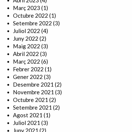
Abril 2023
(4)
Març 2023
(1)
Octubre 2022
(1)
Setembre 2022
(3)
Juliol 2022
(4)
Juny 2022
(2)
Maig 2022
(3)
Abril 2022
(3)
Març 2022
(6)
Febrer 2022
(1)
Gener 2022
(3)
Desembre 2021
(2)
Novembre 2021
(3)
Octubre 2021
(2)
Setembre 2021
(2)
Agost 2021
(1)
Juliol 2021
(3)
Juny 2021
(2)