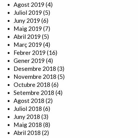
Agost 2019
(4)
Juliol 2019
(5)
Juny 2019
(6)
Maig 2019
(7)
Abril 2019
(5)
Març 2019
(4)
Febrer 2019
(16)
Gener 2019
(4)
Desembre 2018
(3)
Novembre 2018
(5)
Octubre 2018
(6)
Setembre 2018
(4)
Agost 2018
(2)
Juliol 2018
(6)
Juny 2018
(3)
Maig 2018
(8)
Abril 2018
(2)