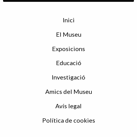
Menu
Inici
de
peu
El Museu
Exposicions
Educació
Investigació
Amics del Museu
Avís legal
Política de cookies