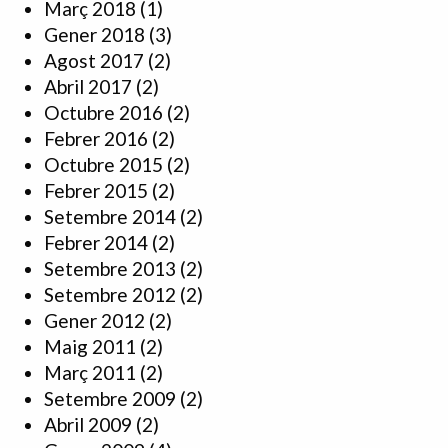
Març 2018
(1)
Gener 2018
(3)
Agost 2017
(2)
Abril 2017
(2)
Octubre 2016
(2)
Febrer 2016
(2)
Octubre 2015
(2)
Febrer 2015
(2)
Setembre 2014
(2)
Febrer 2014
(2)
Setembre 2013
(2)
Setembre 2012
(2)
Gener 2012
(2)
Maig 2011
(2)
Març 2011
(2)
Setembre 2009
(2)
Abril 2009
(2)