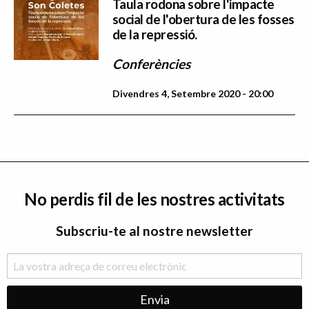
Taula rodona sobre l'impacte
social de l'obertura de les fosses
de la repressió.
Conferències
Divendres 4, Setembre 2020 - 20:00
No perdis fil de les nostres activitats
Subscriu-te al nostre newsletter