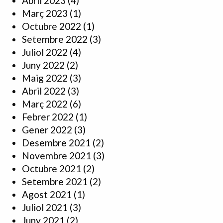
Abril 2023
(4)
Març 2023
(1)
Octubre 2022
(1)
Setembre 2022
(3)
Juliol 2022
(4)
Juny 2022
(2)
Maig 2022
(3)
Abril 2022
(3)
Març 2022
(6)
Febrer 2022
(1)
Gener 2022
(3)
Desembre 2021
(2)
Novembre 2021
(3)
Octubre 2021
(2)
Setembre 2021
(2)
Agost 2021
(1)
Juliol 2021
(3)
Juny 2021
(2)