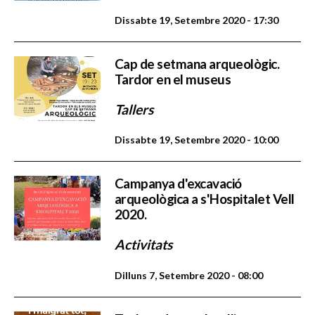
Dissabte 19, Setembre 2020 - 17:30
Cap de setmana arqueològic.
Tardor en el museus
Tallers
Dissabte 19, Setembre 2020 - 10:00
Campanya d'excavació
arqueològica a s'Hospitalet Vell
2020.
Activitats
Dilluns 7, Setembre 2020 - 08:00