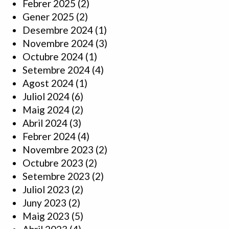
Febrer 2025
(2)
Gener 2025
(2)
Desembre 2024
(1)
Novembre 2024
(3)
Octubre 2024
(1)
Setembre 2024
(4)
Agost 2024
(1)
Juliol 2024
(6)
Maig 2024
(2)
Abril 2024
(3)
Febrer 2024
(4)
Novembre 2023
(2)
Octubre 2023
(2)
Setembre 2023
(2)
Juliol 2023
(2)
Juny 2023
(2)
Maig 2023
(5)