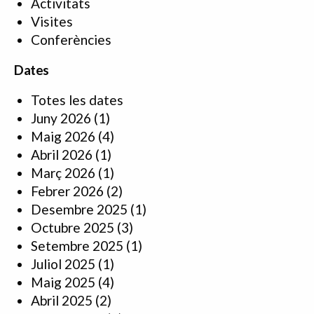
Activitats
Visites
Conferències
Dates
Totes les dates
Juny 2026
(1)
Maig 2026
(4)
Abril 2026
(1)
Març 2026
(1)
Febrer 2026
(2)
Desembre 2025
(1)
Octubre 2025
(3)
Setembre 2025
(1)
Juliol 2025
(1)
Maig 2025
(4)
Abril 2025
(2)