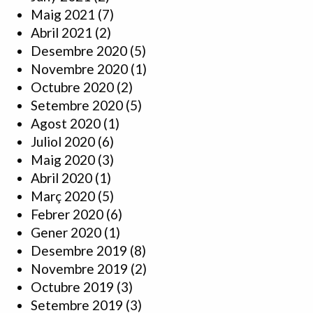
Maig 2021
(7)
Abril 2021
(2)
Desembre 2020
(5)
Novembre 2020
(1)
Octubre 2020
(2)
Setembre 2020
(5)
Agost 2020
(1)
Juliol 2020
(6)
Maig 2020
(3)
Abril 2020
(1)
Març 2020
(5)
Febrer 2020
(6)
Gener 2020
(1)
Desembre 2019
(8)
Novembre 2019
(2)
Octubre 2019
(3)
Setembre 2019
(3)