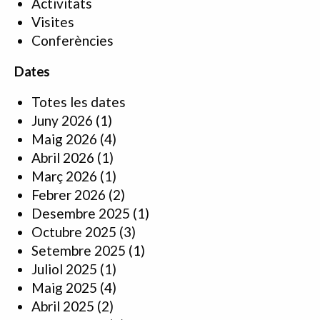
Activitats
Visites
Conferències
Dates
Totes les dates
Juny 2026
(1)
Maig 2026
(4)
Abril 2026
(1)
Març 2026
(1)
Febrer 2026
(2)
Desembre 2025
(1)
Octubre 2025
(3)
Setembre 2025
(1)
Juliol 2025
(1)
Maig 2025
(4)
Abril 2025
(2)