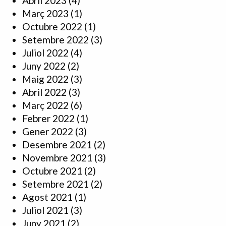
Abril 2023
(4)
Març 2023
(1)
Octubre 2022
(1)
Setembre 2022
(3)
Juliol 2022
(4)
Juny 2022
(2)
Maig 2022
(3)
Abril 2022
(3)
Març 2022
(6)
Febrer 2022
(1)
Gener 2022
(3)
Desembre 2021
(2)
Novembre 2021
(3)
Octubre 2021
(2)
Setembre 2021
(2)
Agost 2021
(1)
Juliol 2021
(3)
Juny 2021
(2)