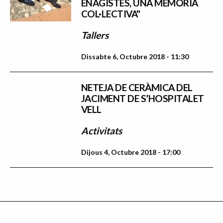
ENAGISTES, UNA MEMÒRIA
COL·LECTIVA"
Tallers
Dissabte 6, Octubre 2018 - 11:30
NETEJA DE CERÀMICA DEL
JACIMENT DE S’HOSPITALET
VELL
Activitats
Dijous 4, Octubre 2018 - 17:00