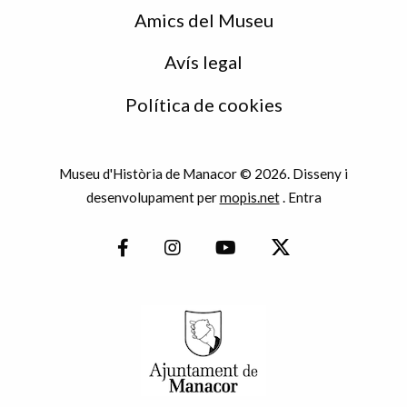
Amics del Museu
Avís legal
Política de cookies
Museu d'Història de Manacor © 2026. Disseny i
desenvolupament per
mopis.net
.
Entra