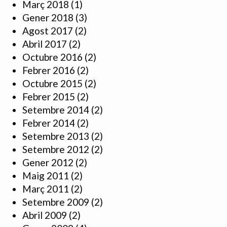
Març 2018
(1)
Gener 2018
(3)
Agost 2017
(2)
Abril 2017
(2)
Octubre 2016
(2)
Febrer 2016
(2)
Octubre 2015
(2)
Febrer 2015
(2)
Setembre 2014
(2)
Febrer 2014
(2)
Setembre 2013
(2)
Setembre 2012
(2)
Gener 2012
(2)
Maig 2011
(2)
Març 2011
(2)
Setembre 2009
(2)
Abril 2009
(2)