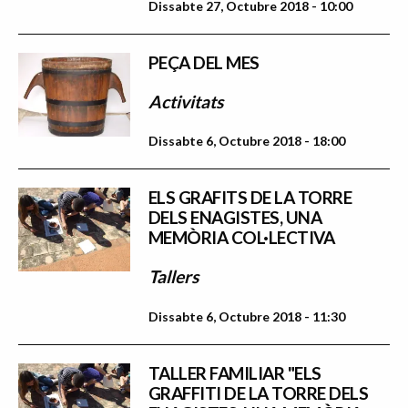
Dissabte 27, Octubre 2018 - 10:00
PEÇA DEL MES
Activitats
Dissabte 6, Octubre 2018 - 18:00
ELS GRAFITS DE LA TORRE
DELS ENAGISTES, UNA
MEMÒRIA COL·LECTIVA
Tallers
Dissabte 6, Octubre 2018 - 11:30
TALLER FAMILIAR "ELS
GRAFFITI DE LA TORRE DELS