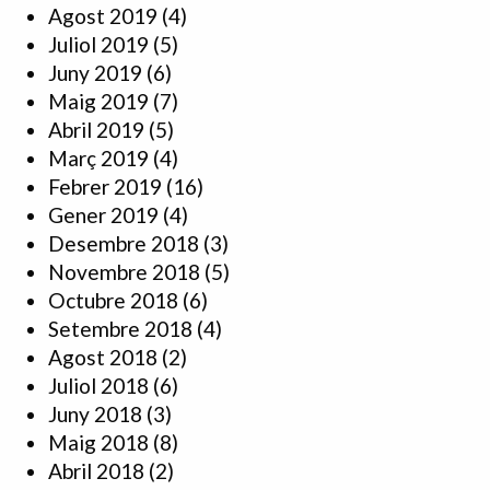
Agost 2019
(4)
Juliol 2019
(5)
Juny 2019
(6)
Maig 2019
(7)
Abril 2019
(5)
Març 2019
(4)
Febrer 2019
(16)
Gener 2019
(4)
Desembre 2018
(3)
Novembre 2018
(5)
Octubre 2018
(6)
Setembre 2018
(4)
Agost 2018
(2)
Juliol 2018
(6)
Juny 2018
(3)
Maig 2018
(8)
Abril 2018
(2)