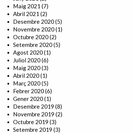
Maig 2021
(7)
Abril 2021
(2)
Desembre 2020
(5)
Novembre 2020
(1)
Octubre 2020
(2)
Setembre 2020
(5)
Agost 2020
(1)
Juliol 2020
(6)
Maig 2020
(3)
Abril 2020
(1)
Març 2020
(5)
Febrer 2020
(6)
Gener 2020
(1)
Desembre 2019
(8)
Novembre 2019
(2)
Octubre 2019
(3)
Setembre 2019
(3)