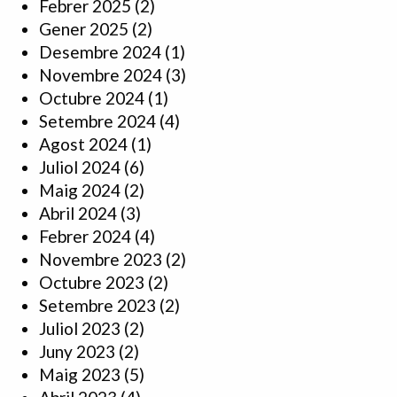
Febrer 2025
(2)
Gener 2025
(2)
Desembre 2024
(1)
Novembre 2024
(3)
Octubre 2024
(1)
Setembre 2024
(4)
Agost 2024
(1)
Juliol 2024
(6)
Maig 2024
(2)
Abril 2024
(3)
Febrer 2024
(4)
Novembre 2023
(2)
Octubre 2023
(2)
Setembre 2023
(2)
Juliol 2023
(2)
Juny 2023
(2)
Maig 2023
(5)