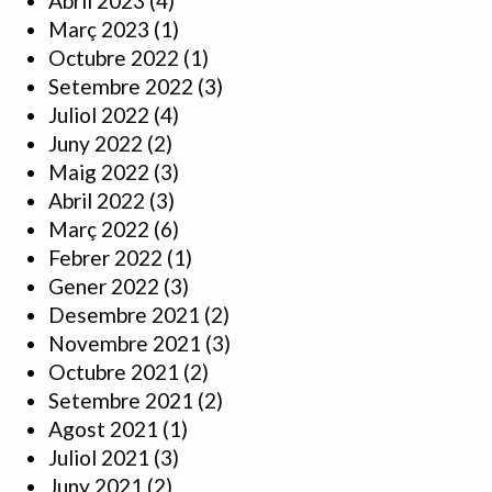
Abril 2023
(4)
Març 2023
(1)
Octubre 2022
(1)
Setembre 2022
(3)
Juliol 2022
(4)
Juny 2022
(2)
Maig 2022
(3)
Abril 2022
(3)
Març 2022
(6)
Febrer 2022
(1)
Gener 2022
(3)
Desembre 2021
(2)
Novembre 2021
(3)
Octubre 2021
(2)
Setembre 2021
(2)
Agost 2021
(1)
Juliol 2021
(3)
Juny 2021
(2)