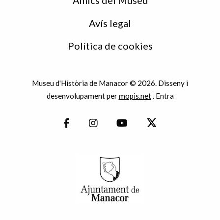
Avís legal
Política de cookies
Museu d'Història de Manacor © 2026. Disseny i
desenvolupament per
mopis.net
.
Entra