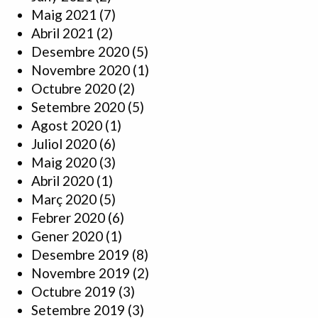
Maig 2021
(7)
Abril 2021
(2)
Desembre 2020
(5)
Novembre 2020
(1)
Octubre 2020
(2)
Setembre 2020
(5)
Agost 2020
(1)
Juliol 2020
(6)
Maig 2020
(3)
Abril 2020
(1)
Març 2020
(5)
Febrer 2020
(6)
Gener 2020
(1)
Desembre 2019
(8)
Novembre 2019
(2)
Octubre 2019
(3)
Setembre 2019
(3)