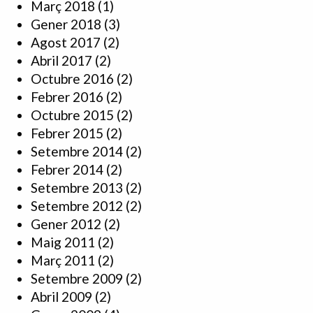
Març 2018
(1)
Gener 2018
(3)
Agost 2017
(2)
Abril 2017
(2)
Octubre 2016
(2)
Febrer 2016
(2)
Octubre 2015
(2)
Febrer 2015
(2)
Setembre 2014
(2)
Febrer 2014
(2)
Setembre 2013
(2)
Setembre 2012
(2)
Gener 2012
(2)
Maig 2011
(2)
Març 2011
(2)
Setembre 2009
(2)
Abril 2009
(2)