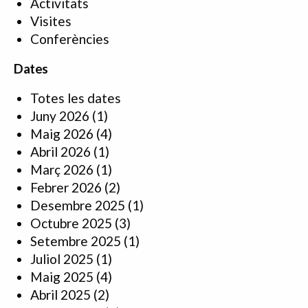
Activitats
Visites
Conferències
Dates
Totes les dates
Juny 2026
(1)
Maig 2026
(4)
Abril 2026
(1)
Març 2026
(1)
Febrer 2026
(2)
Desembre 2025
(1)
Octubre 2025
(3)
Setembre 2025
(1)
Juliol 2025
(1)
Maig 2025
(4)
Abril 2025
(2)