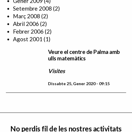
Gener 2009
(4)
Setembre 2008
(2)
Març 2008
(2)
Abril 2006
(2)
Febrer 2006
(2)
Agost 2001
(1)
Veure el centre de Palma amb
ulls matemàtics
Visites
Dissabte 25, Gener 2020 - 09:15
No perdis fil de les nostres activitats