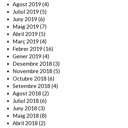
Agost 2019
(4)
Juliol 2019
(5)
Juny 2019
(6)
Maig 2019
(7)
Abril 2019
(5)
Març 2019
(4)
Febrer 2019
(16)
Gener 2019
(4)
Desembre 2018
(3)
Novembre 2018
(5)
Octubre 2018
(6)
Setembre 2018
(4)
Agost 2018
(2)
Juliol 2018
(6)
Juny 2018
(3)
Maig 2018
(8)
Abril 2018
(2)