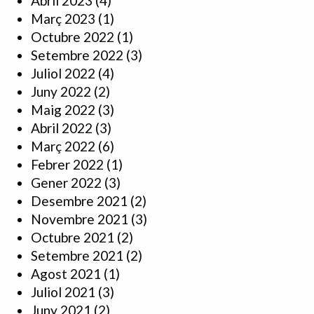
Abril 2023
(4)
Març 2023
(1)
Octubre 2022
(1)
Setembre 2022
(3)
Juliol 2022
(4)
Juny 2022
(2)
Maig 2022
(3)
Abril 2022
(3)
Març 2022
(6)
Febrer 2022
(1)
Gener 2022
(3)
Desembre 2021
(2)
Novembre 2021
(3)
Octubre 2021
(2)
Setembre 2021
(2)
Agost 2021
(1)
Juliol 2021
(3)
Juny 2021
(2)