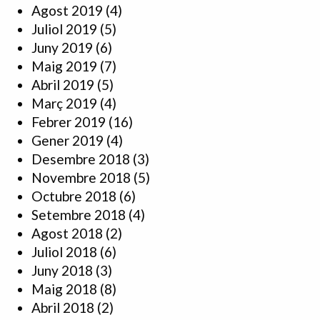
Agost 2019
(4)
Juliol 2019
(5)
Juny 2019
(6)
Maig 2019
(7)
Abril 2019
(5)
Març 2019
(4)
Febrer 2019
(16)
Gener 2019
(4)
Desembre 2018
(3)
Novembre 2018
(5)
Octubre 2018
(6)
Setembre 2018
(4)
Agost 2018
(2)
Juliol 2018
(6)
Juny 2018
(3)
Maig 2018
(8)
Abril 2018
(2)