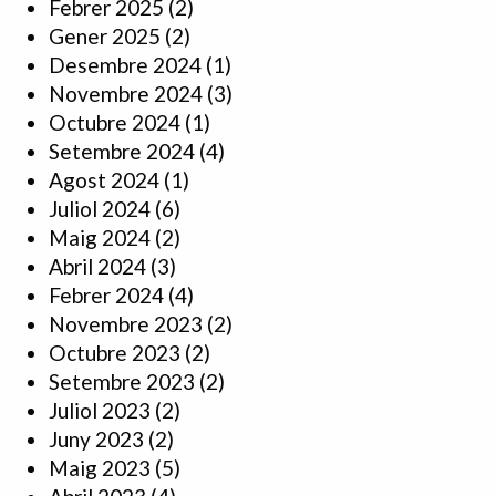
Febrer 2025
(2)
Gener 2025
(2)
Desembre 2024
(1)
Novembre 2024
(3)
Octubre 2024
(1)
Setembre 2024
(4)
Agost 2024
(1)
Juliol 2024
(6)
Maig 2024
(2)
Abril 2024
(3)
Febrer 2024
(4)
Novembre 2023
(2)
Octubre 2023
(2)
Setembre 2023
(2)
Juliol 2023
(2)
Juny 2023
(2)
Maig 2023
(5)