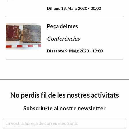
Dilluns 18, Maig 2020 - 00:00
Peça del mes
Conferències
Dissabte 9, Maig 2020 - 19:00
No perdis fil de les nostres activitats
Subscriu-te al nostre newsletter