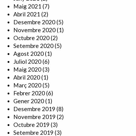
Maig 2021
(7)
Abril 2021
(2)
Desembre 2020
(5)
Novembre 2020
(1)
Octubre 2020
(2)
Setembre 2020
(5)
Agost 2020
(1)
Juliol 2020
(6)
Maig 2020
(3)
Abril 2020
(1)
Març 2020
(5)
Febrer 2020
(6)
Gener 2020
(1)
Desembre 2019
(8)
Novembre 2019
(2)
Octubre 2019
(3)
Setembre 2019
(3)