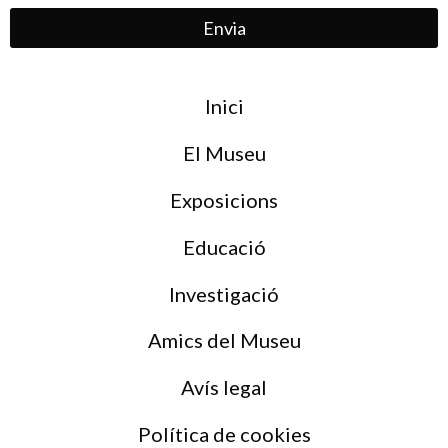
Menu
Inici
de
peu
El Museu
Exposicions
Educació
Investigació
Amics del Museu
Avís legal
Política de cookies