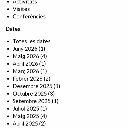
Activitats
Visites
Conferències
Dates
Totes les dates
Juny 2026
(1)
Maig 2026
(4)
Abril 2026
(1)
Març 2026
(1)
Febrer 2026
(2)
Desembre 2025
(1)
Octubre 2025
(3)
Setembre 2025
(1)
Juliol 2025
(1)
Maig 2025
(4)
Abril 2025
(2)