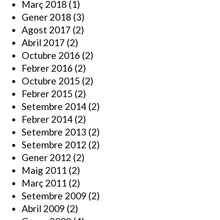
Març 2018
(1)
Gener 2018
(3)
Agost 2017
(2)
Abril 2017
(2)
Octubre 2016
(2)
Febrer 2016
(2)
Octubre 2015
(2)
Febrer 2015
(2)
Setembre 2014
(2)
Febrer 2014
(2)
Setembre 2013
(2)
Setembre 2012
(2)
Gener 2012
(2)
Maig 2011
(2)
Març 2011
(2)
Setembre 2009
(2)
Abril 2009
(2)