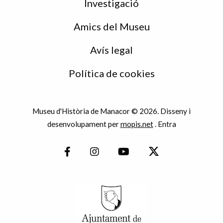
Investigació
Amics del Museu
Avís legal
Política de cookies
Museu d'Història de Manacor © 2026. Disseny i
desenvolupament per
mopis.net
.
Entra