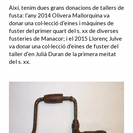
Així, tenim dues grans donacions de tallers de
fusta: l’any 2014 Olivera Mallorquina va
donar una col·lecció d’eines i màquines de
fuster del primer quart del s. xx de diverses
fusteries de Manacor; i el 2015 Llorenç Julve
va donar una col·lecció d'eines de fuster del
taller d’en Julià Duran de la primera meitat
del s. xx.