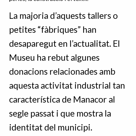
La majoria d’aquests tallers o
petites “fàbriques” han
desaparegut en l’actualitat. El
Museu ha rebut algunes
donacions relacionades amb
aquesta activitat industrial tan
característica de Manacor al
segle passat i que mostra la
identitat del municipi.