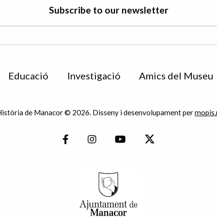
Subscribe to our newsletter
Educació
Investigació
Amics del Museu
istòria de Manacor © 2026. Disseny i desenvolupament per
mopis.