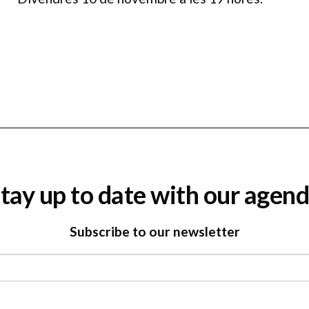
tay up to date with our agen
Subscribe to our newsletter