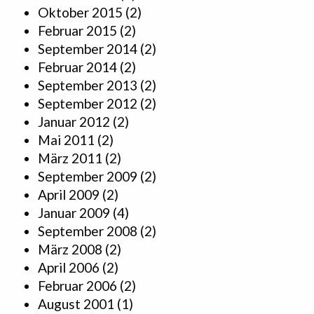
Oktober 2015
(2)
Februar 2015
(2)
September 2014
(2)
Februar 2014
(2)
September 2013
(2)
September 2012
(2)
Januar 2012
(2)
Mai 2011
(2)
März 2011
(2)
September 2009
(2)
April 2009
(2)
Januar 2009
(4)
September 2008
(2)
März 2008
(2)
April 2006
(2)
Februar 2006
(2)
August 2001
(1)