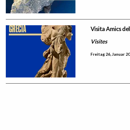
Visita Amics de
Visites
Freitag 26, Januar 2