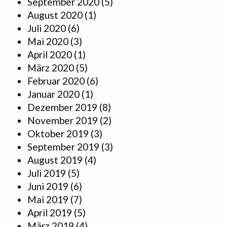
September 2020
(5)
August 2020
(1)
Juli 2020
(6)
Mai 2020
(3)
April 2020
(1)
März 2020
(5)
Februar 2020
(6)
Januar 2020
(1)
Dezember 2019
(8)
November 2019
(2)
Oktober 2019
(3)
September 2019
(3)
August 2019
(4)
Juli 2019
(5)
Juni 2019
(6)
Mai 2019
(7)
April 2019
(5)
März 2019
(4)