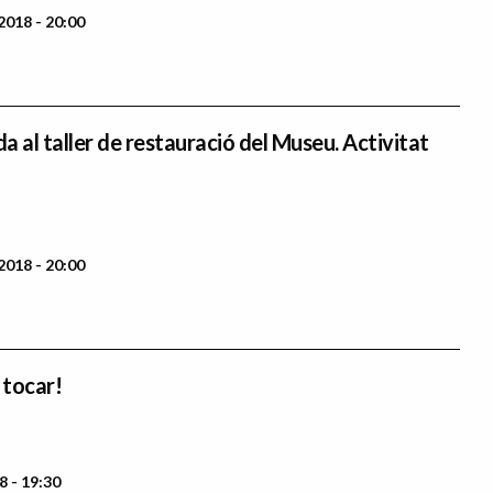
2018 - 20:00
 al taller de restauració del Museu. Activitat
2018 - 20:00
 tocar!
8 - 19:30