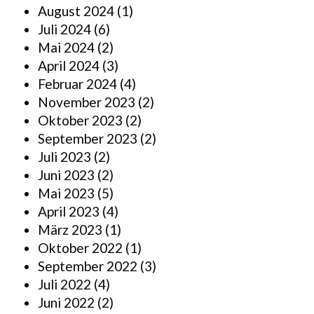
August 2024
(1)
Juli 2024
(6)
Mai 2024
(2)
April 2024
(3)
Februar 2024
(4)
November 2023
(2)
Oktober 2023
(2)
September 2023
(2)
Juli 2023
(2)
Juni 2023
(2)
Mai 2023
(5)
April 2023
(4)
März 2023
(1)
Oktober 2022
(1)
September 2022
(3)
Juli 2022
(4)
Juni 2022
(2)