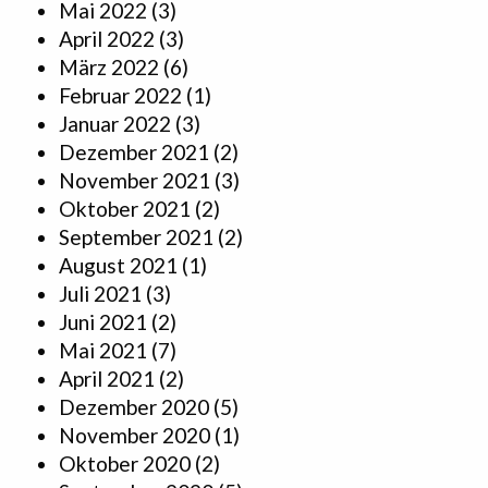
Mai 2022
(3)
April 2022
(3)
März 2022
(6)
Februar 2022
(1)
Januar 2022
(3)
Dezember 2021
(2)
November 2021
(3)
Oktober 2021
(2)
September 2021
(2)
August 2021
(1)
Juli 2021
(3)
Juni 2021
(2)
Mai 2021
(7)
April 2021
(2)
Dezember 2020
(5)
November 2020
(1)
Oktober 2020
(2)