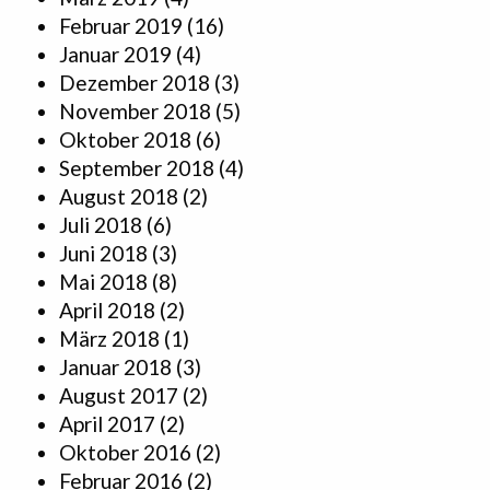
Februar 2019
(16)
Januar 2019
(4)
Dezember 2018
(3)
November 2018
(5)
Oktober 2018
(6)
September 2018
(4)
August 2018
(2)
Juli 2018
(6)
Juni 2018
(3)
Mai 2018
(8)
April 2018
(2)
März 2018
(1)
Januar 2018
(3)
August 2017
(2)
April 2017
(2)
Oktober 2016
(2)
Februar 2016
(2)