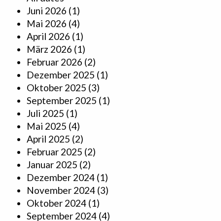
Juni 2026
(1)
Mai 2026
(4)
April 2026
(1)
März 2026
(1)
Februar 2026
(2)
Dezember 2025
(1)
Oktober 2025
(3)
September 2025
(1)
Juli 2025
(1)
Mai 2025
(4)
April 2025
(2)
Februar 2025
(2)
Januar 2025
(2)
Dezember 2024
(1)
November 2024
(3)
Oktober 2024
(1)
September 2024
(4)