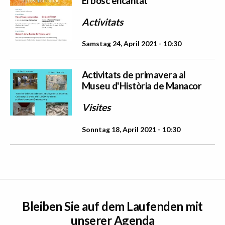
El bosc encantat
Activitats
Samstag 24, April 2021 - 10:30
Activitats de primavera al
Museu d'Història de Manacor
Visites
Sonntag 18, April 2021 - 10:30
Bleiben Sie auf dem Laufenden mit
unserer Agenda