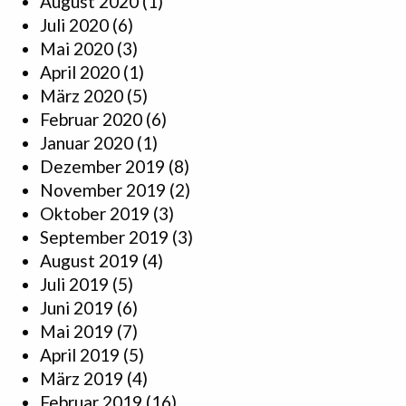
August 2020
(1)
Juli 2020
(6)
Mai 2020
(3)
April 2020
(1)
März 2020
(5)
Februar 2020
(6)
Januar 2020
(1)
Dezember 2019
(8)
November 2019
(2)
Oktober 2019
(3)
September 2019
(3)
August 2019
(4)
Juli 2019
(5)
Juni 2019
(6)
Mai 2019
(7)
April 2019
(5)
März 2019
(4)
Februar 2019
(16)