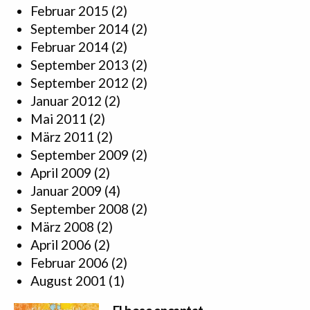
Februar 2015
(2)
September 2014
(2)
Februar 2014
(2)
September 2013
(2)
September 2012
(2)
Januar 2012
(2)
Mai 2011
(2)
März 2011
(2)
September 2009
(2)
April 2009
(2)
Januar 2009
(4)
September 2008
(2)
März 2008
(2)
April 2006
(2)
Februar 2006
(2)
August 2001
(1)