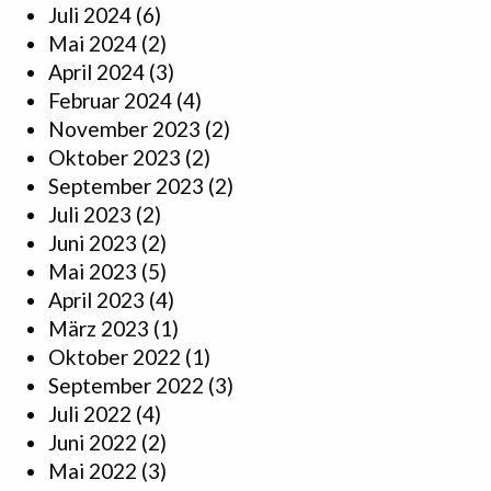
Juli 2024
(6)
Mai 2024
(2)
April 2024
(3)
Februar 2024
(4)
November 2023
(2)
Oktober 2023
(2)
September 2023
(2)
Juli 2023
(2)
Juni 2023
(2)
Mai 2023
(5)
April 2023
(4)
März 2023
(1)
Oktober 2022
(1)
September 2022
(3)
Juli 2022
(4)
Juni 2022
(2)
Mai 2022
(3)