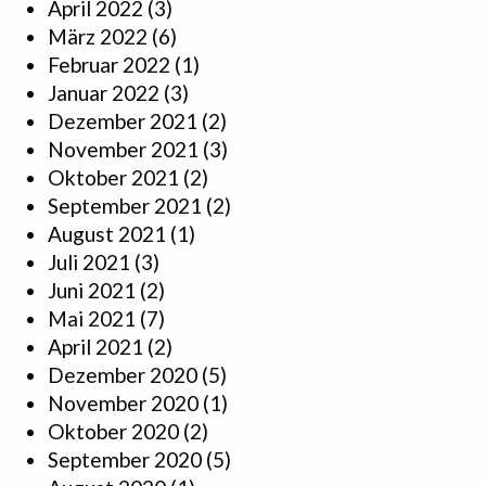
April 2022
(3)
März 2022
(6)
Februar 2022
(1)
Januar 2022
(3)
Dezember 2021
(2)
November 2021
(3)
Oktober 2021
(2)
September 2021
(2)
August 2021
(1)
Juli 2021
(3)
Juni 2021
(2)
Mai 2021
(7)
April 2021
(2)
Dezember 2020
(5)
November 2020
(1)
Oktober 2020
(2)
September 2020
(5)