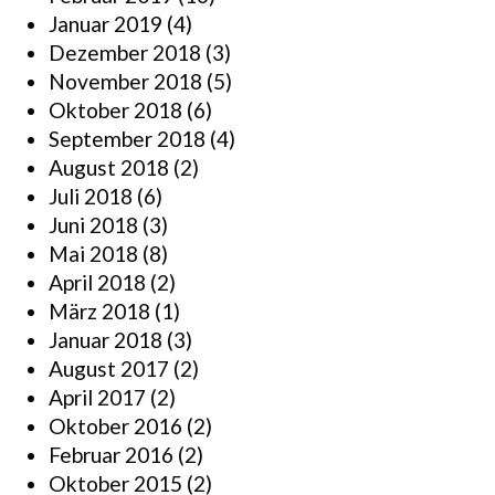
Januar 2019
(4)
Dezember 2018
(3)
November 2018
(5)
Oktober 2018
(6)
September 2018
(4)
August 2018
(2)
Juli 2018
(6)
Juni 2018
(3)
Mai 2018
(8)
April 2018
(2)
März 2018
(1)
Januar 2018
(3)
August 2017
(2)
April 2017
(2)
Oktober 2016
(2)
Februar 2016
(2)
Oktober 2015
(2)