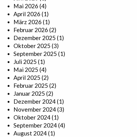
Mai 2026
(4)
April 2026
(1)
März 2026
(1)
Februar 2026
(2)
Dezember 2025
(1)
Oktober 2025
(3)
September 2025
(1)
Juli 2025
(1)
Mai 2025
(4)
April 2025
(2)
Februar 2025
(2)
Januar 2025
(2)
Dezember 2024
(1)
November 2024
(3)
Oktober 2024
(1)
September 2024
(4)
August 2024
(1)