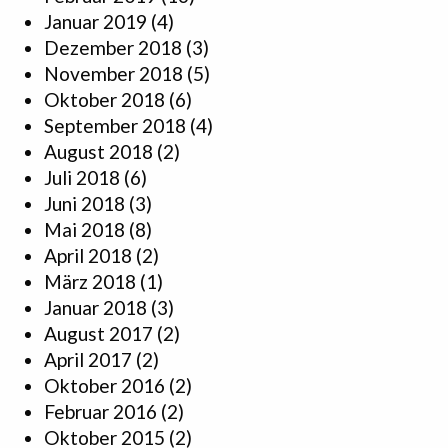
Januar 2019
(4)
Dezember 2018
(3)
November 2018
(5)
Oktober 2018
(6)
September 2018
(4)
August 2018
(2)
Juli 2018
(6)
Juni 2018
(3)
Mai 2018
(8)
April 2018
(2)
März 2018
(1)
Januar 2018
(3)
August 2017
(2)
April 2017
(2)
Oktober 2016
(2)
Februar 2016
(2)
Oktober 2015
(2)