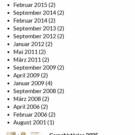
Februar 2015
(2)
September 2014
(2)
Februar 2014
(2)
September 2013
(2)
September 2012
(2)
Januar 2012
(2)
Mai 2011
(2)
März 2011
(2)
September 2009
(2)
April 2009
(2)
Januar 2009
(4)
September 2008
(2)
März 2008
(2)
April 2006
(2)
Februar 2006
(2)
August 2001
(1)