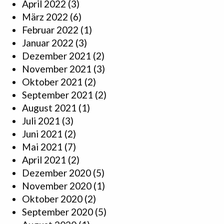
April 2022
(3)
März 2022
(6)
Februar 2022
(1)
Januar 2022
(3)
Dezember 2021
(2)
November 2021
(3)
Oktober 2021
(2)
September 2021
(2)
August 2021
(1)
Juli 2021
(3)
Juni 2021
(2)
Mai 2021
(7)
April 2021
(2)
Dezember 2020
(5)
November 2020
(1)
Oktober 2020
(2)
September 2020
(5)