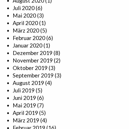
August 2020
(1)
Juli 2020
(6)
Mai 2020
(3)
April 2020
(1)
März 2020
(5)
Februar 2020
(6)
Januar 2020
(1)
Dezember 2019
(8)
November 2019
(2)
Oktober 2019
(3)
September 2019
(3)
August 2019
(4)
Juli 2019
(5)
Juni 2019
(6)
Mai 2019
(7)
April 2019
(5)
März 2019
(4)
Februar 2019
(16)