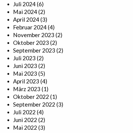
Juli 2024
(6)
Mai 2024
(2)
April 2024
(3)
Februar 2024
(4)
November 2023
(2)
Oktober 2023
(2)
September 2023
(2)
Juli 2023
(2)
Juni 2023
(2)
Mai 2023
(5)
April 2023
(4)
März 2023
(1)
Oktober 2022
(1)
September 2022
(3)
Juli 2022
(4)
Juni 2022
(2)
Mai 2022
(3)