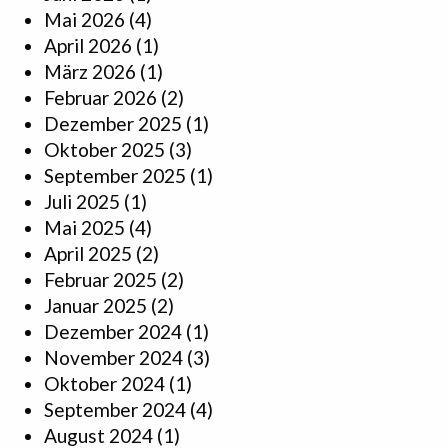
Mai 2026
(4)
April 2026
(1)
März 2026
(1)
Februar 2026
(2)
Dezember 2025
(1)
Oktober 2025
(3)
September 2025
(1)
Juli 2025
(1)
Mai 2025
(4)
April 2025
(2)
Februar 2025
(2)
Januar 2025
(2)
Dezember 2024
(1)
November 2024
(3)
Oktober 2024
(1)
September 2024
(4)
August 2024
(1)