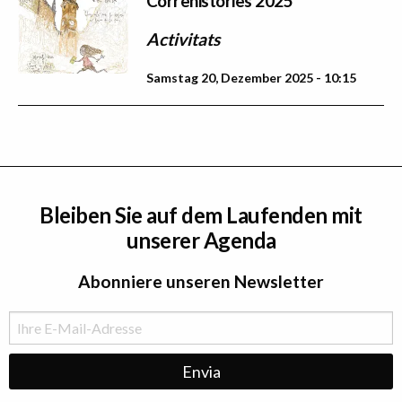
Correhistòries 2025
Activitats
Samstag 20, Dezember 2025 - 10:15
Bleiben Sie auf dem Laufenden mit
unserer Agenda
Abonniere unseren Newsletter