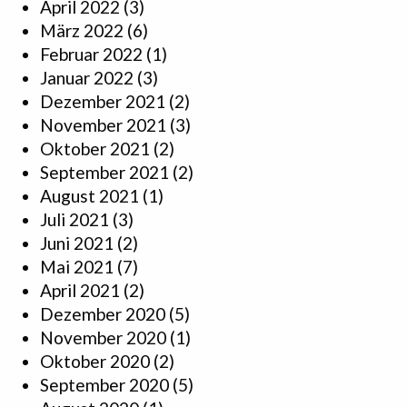
April 2022
(3)
März 2022
(6)
Februar 2022
(1)
Januar 2022
(3)
Dezember 2021
(2)
November 2021
(3)
Oktober 2021
(2)
September 2021
(2)
August 2021
(1)
Juli 2021
(3)
Juni 2021
(2)
Mai 2021
(7)
April 2021
(2)
Dezember 2020
(5)
November 2020
(1)
Oktober 2020
(2)
September 2020
(5)