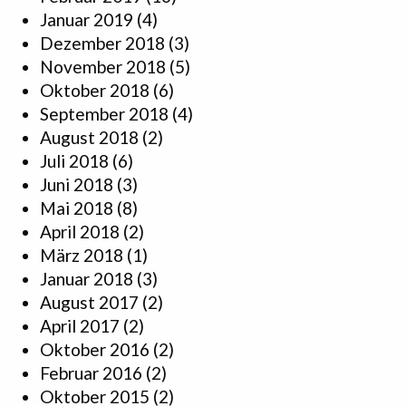
Januar 2019
(4)
Dezember 2018
(3)
November 2018
(5)
Oktober 2018
(6)
September 2018
(4)
August 2018
(2)
Juli 2018
(6)
Juni 2018
(3)
Mai 2018
(8)
April 2018
(2)
März 2018
(1)
Januar 2018
(3)
August 2017
(2)
April 2017
(2)
Oktober 2016
(2)
Februar 2016
(2)
Oktober 2015
(2)