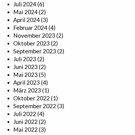
Juli 2024
(6)
Mai 2024
(2)
April 2024
(3)
Februar 2024
(4)
November 2023
(2)
Oktober 2023
(2)
September 2023
(2)
Juli 2023
(2)
Juni 2023
(2)
Mai 2023
(5)
April 2023
(4)
März 2023
(1)
Oktober 2022
(1)
September 2022
(3)
Juli 2022
(4)
Juni 2022
(2)
Mai 2022
(3)