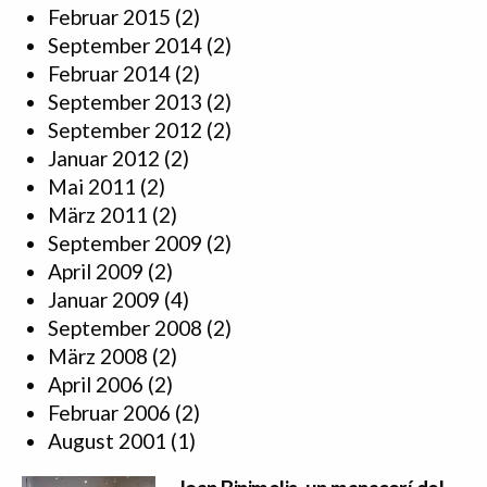
Februar 2015
(2)
September 2014
(2)
Februar 2014
(2)
September 2013
(2)
September 2012
(2)
Januar 2012
(2)
Mai 2011
(2)
März 2011
(2)
September 2009
(2)
April 2009
(2)
Januar 2009
(4)
September 2008
(2)
März 2008
(2)
April 2006
(2)
Februar 2006
(2)
August 2001
(1)