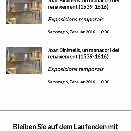
Joan Binimelis, un manacorí del
renaixement (1539-1616)
Exposicions temporals
Samstag 6, Februar 2016 - 10:00
Joan Binimelis, un manacorí del
renaixement (1539-1616)
Exposicions temporals
Samstag 6, Februar 2016 - 10:00
Bleiben Sie auf dem Laufenden mit