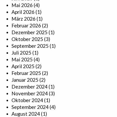
Mai 2026
(4)
April 2026
(1)
März 2026
(1)
Februar 2026
(2)
Dezember 2025
(1)
Oktober 2025
(3)
September 2025
(1)
Juli 2025
(1)
Mai 2025
(4)
April 2025
(2)
Februar 2025
(2)
Januar 2025
(2)
Dezember 2024
(1)
November 2024
(3)
Oktober 2024
(1)
September 2024
(4)
August 2024
(1)