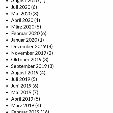
August 2020
(1)
Juli 2020
(6)
Mai 2020
(3)
April 2020
(1)
März 2020
(5)
Februar 2020
(6)
Januar 2020
(1)
Dezember 2019
(8)
November 2019
(2)
Oktober 2019
(3)
September 2019
(3)
August 2019
(4)
Juli 2019
(5)
Juni 2019
(6)
Mai 2019
(7)
April 2019
(5)
März 2019
(4)
Februar 2019
(16)