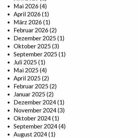
Mai 2026
(4)
April 2026
(1)
März 2026
(1)
Februar 2026
(2)
Dezember 2025
(1)
Oktober 2025
(3)
September 2025
(1)
Juli 2025
(1)
Mai 2025
(4)
April 2025
(2)
Februar 2025
(2)
Januar 2025
(2)
Dezember 2024
(1)
November 2024
(3)
Oktober 2024
(1)
September 2024
(4)
August 2024
(1)