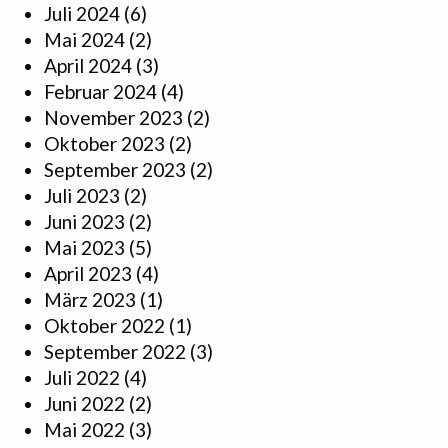
Juli 2024
(6)
Mai 2024
(2)
April 2024
(3)
Februar 2024
(4)
November 2023
(2)
Oktober 2023
(2)
September 2023
(2)
Juli 2023
(2)
Juni 2023
(2)
Mai 2023
(5)
April 2023
(4)
März 2023
(1)
Oktober 2022
(1)
September 2022
(3)
Juli 2022
(4)
Juni 2022
(2)
Mai 2022
(3)