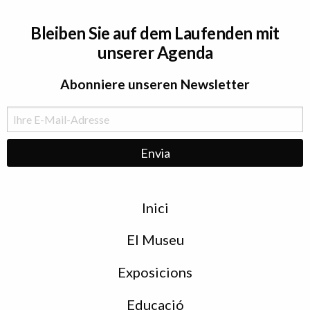
Bleiben Sie auf dem Laufenden mit
unserer Agenda
Abonniere unseren Newsletter
Menu
Inici
de
peu
El Museu
Exposicions
Educació