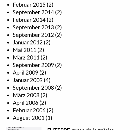
Februar 2015
(2)
September 2014
(2)
Februar 2014
(2)
September 2013
(2)
September 2012
(2)
Januar 2012
(2)
Mai 2011
(2)
März 2011
(2)
September 2009
(2)
April 2009
(2)
Januar 2009
(4)
September 2008
(2)
März 2008
(2)
April 2006
(2)
Februar 2006
(2)
August 2001
(1)