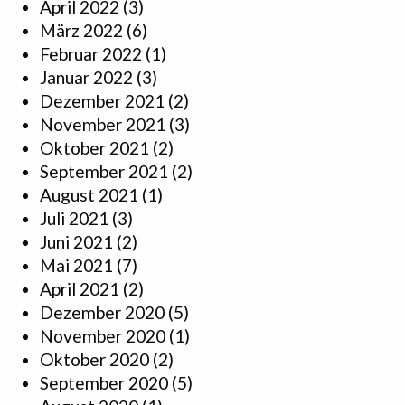
April 2022
(3)
März 2022
(6)
Februar 2022
(1)
Januar 2022
(3)
Dezember 2021
(2)
November 2021
(3)
Oktober 2021
(2)
September 2021
(2)
August 2021
(1)
Juli 2021
(3)
Juni 2021
(2)
Mai 2021
(7)
April 2021
(2)
Dezember 2020
(5)
November 2020
(1)
Oktober 2020
(2)
September 2020
(5)