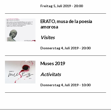
Freitag 5, Juli 2019 - 20:00
ERATO, musa de la poesia
amorosa
Visites
Donnerstag 4, Juli 2019 - 20:00
Muses 2019
Activitats
Donnerstag 4, Juli 2019 - 10:00