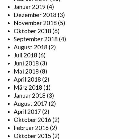
Januar 2019
(4)
Dezember 2018
(3)
November 2018
(5)
Oktober 2018
(6)
September 2018
(4)
August 2018
(2)
Juli 2018
(6)
Juni 2018
(3)
Mai 2018
(8)
April 2018
(2)
März 2018
(1)
Januar 2018
(3)
August 2017
(2)
April 2017
(2)
Oktober 2016
(2)
Februar 2016
(2)
Oktober 2015
(2)