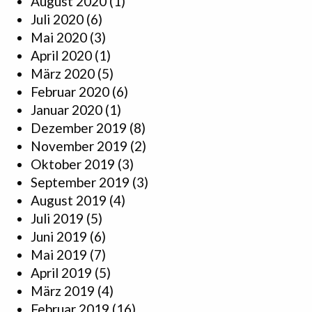
August 2020
(1)
Juli 2020
(6)
Mai 2020
(3)
April 2020
(1)
März 2020
(5)
Februar 2020
(6)
Januar 2020
(1)
Dezember 2019
(8)
November 2019
(2)
Oktober 2019
(3)
September 2019
(3)
August 2019
(4)
Juli 2019
(5)
Juni 2019
(6)
Mai 2019
(7)
April 2019
(5)
März 2019
(4)
Februar 2019
(16)