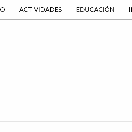
EO
ACTIVIDADES
EDUCACIÓN