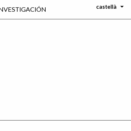
castellà
INVESTIGACIÓN