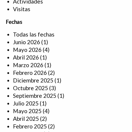
Actividades
Visitas
Fechas
Todas las fechas
Junio 2026
(1)
Mayo 2026
(4)
Abril 2026
(1)
Marzo 2026
(1)
Febrero 2026
(2)
Diciembre 2025
(1)
Octubre 2025
(3)
Septiembre 2025
(1)
Julio 2025
(1)
Mayo 2025
(4)
Abril 2025
(2)
Febrero 2025
(2)