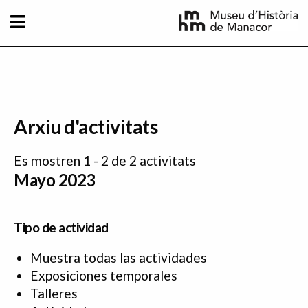
Pasar al contenido principal
Arxiu d'activitats
Es mostren 1 - 2 de 2 activitats
Mayo 2023
Tipo de actividad
Muestra todas las actividades
Exposiciones temporales
Talleres