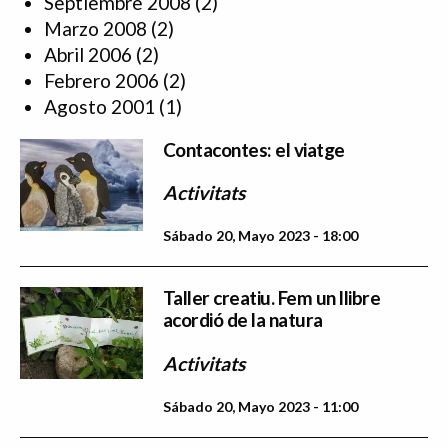
Septiembre 2008
(2)
Marzo 2008
(2)
Abril 2006
(2)
Febrero 2006
(2)
Agosto 2001
(1)
Contacontes: el viatge
Activitats
Sábado 20, Mayo 2023 - 18:00
Taller creatiu. Fem un llibre
acordió de la natura
Activitats
Sábado 20, Mayo 2023 - 11:00