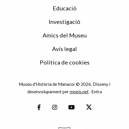
Educació
Investigació
Amics del Museu
Avís legal
Política de cookies
Museu d'Història de Manacor © 2026. Disseny i
desenvolupament per
mopis.net
.
Entra