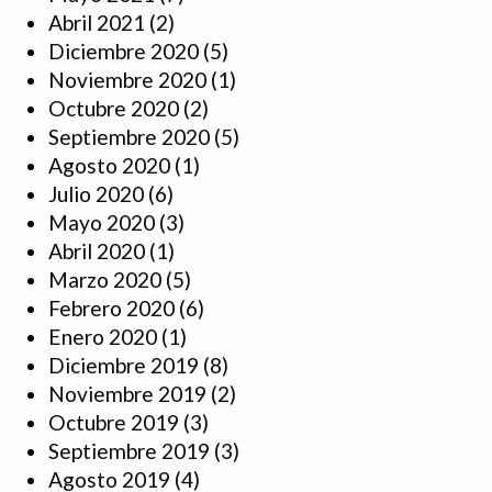
Abril 2021
(2)
Diciembre 2020
(5)
Noviembre 2020
(1)
Octubre 2020
(2)
Septiembre 2020
(5)
Agosto 2020
(1)
Julio 2020
(6)
Mayo 2020
(3)
Abril 2020
(1)
Marzo 2020
(5)
Febrero 2020
(6)
Enero 2020
(1)
Diciembre 2019
(8)
Noviembre 2019
(2)
Octubre 2019
(3)
Septiembre 2019
(3)
Agosto 2019
(4)