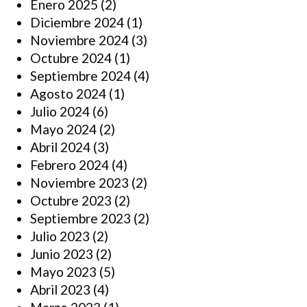
Enero 2025
(2)
Diciembre 2024
(1)
Noviembre 2024
(3)
Octubre 2024
(1)
Septiembre 2024
(4)
Agosto 2024
(1)
Julio 2024
(6)
Mayo 2024
(2)
Abril 2024
(3)
Febrero 2024
(4)
Noviembre 2023
(2)
Octubre 2023
(2)
Septiembre 2023
(2)
Julio 2023
(2)
Junio 2023
(2)
Mayo 2023
(5)
Abril 2023
(4)