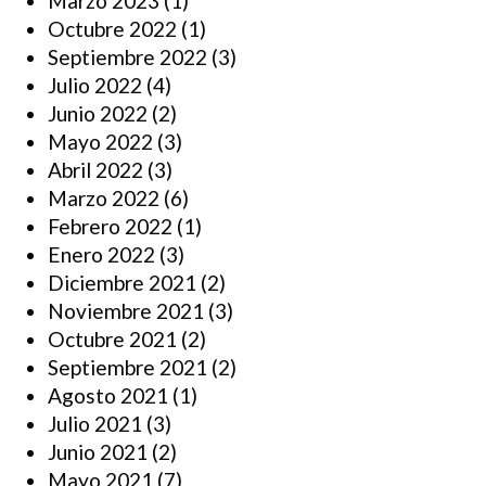
Marzo 2023
(1)
Octubre 2022
(1)
Septiembre 2022
(3)
Julio 2022
(4)
Junio 2022
(2)
Mayo 2022
(3)
Abril 2022
(3)
Marzo 2022
(6)
Febrero 2022
(1)
Enero 2022
(3)
Diciembre 2021
(2)
Noviembre 2021
(3)
Octubre 2021
(2)
Septiembre 2021
(2)
Agosto 2021
(1)
Julio 2021
(3)
Junio 2021
(2)
Mayo 2021
(7)