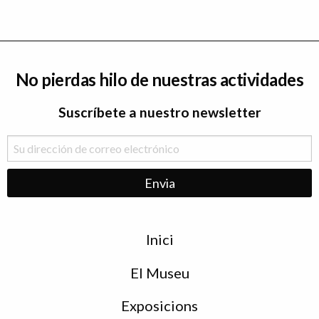
No pierdas hilo de nuestras actividades
Suscríbete a nuestro newsletter
Menu
Inici
de
peu
El Museu
Exposicions