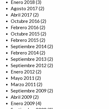
Enero 2018
(3)
Agosto 2017
(2)
Abril 2017
(2)
Octubre 2016
(2)
Febrero 2016
(2)
Octubre 2015
(2)
Febrero 2015
(2)
Septiembre 2014
(2)
Febrero 2014
(2)
Septiembre 2013
(2)
Septiembre 2012
(2)
Enero 2012
(2)
Mayo 2011
(2)
Marzo 2011
(2)
Septiembre 2009
(2)
Abril 2009
(2)
Enero 2009
(4)