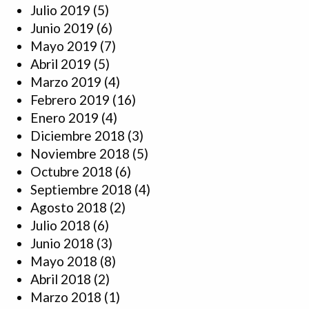
Julio 2019
(5)
Junio 2019
(6)
Mayo 2019
(7)
Abril 2019
(5)
Marzo 2019
(4)
Febrero 2019
(16)
Enero 2019
(4)
Diciembre 2018
(3)
Noviembre 2018
(5)
Octubre 2018
(6)
Septiembre 2018
(4)
Agosto 2018
(2)
Julio 2018
(6)
Junio 2018
(3)
Mayo 2018
(8)
Abril 2018
(2)
Marzo 2018
(1)