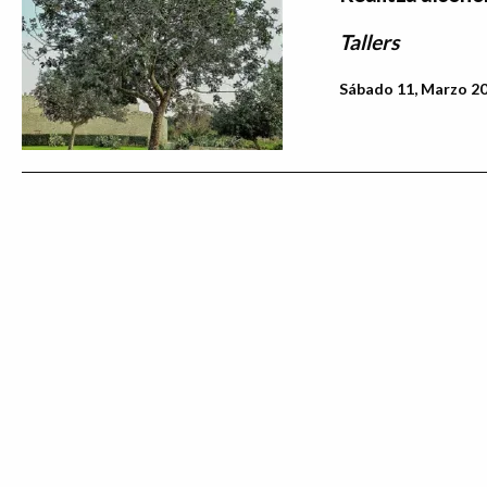
Tallers
Sábado 11, Marzo 20