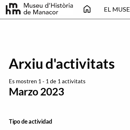
Main
Pasar al contenido principal
EL MUS
navigation
Arxiu d'activitats
Es mostren 1 - 1 de 1 activitats
Marzo 2023
Tipo de actividad