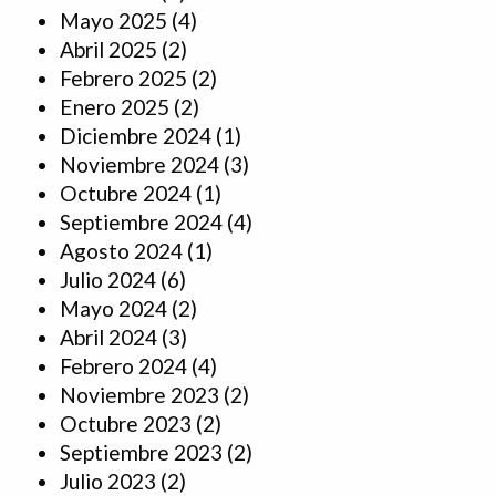
Mayo 2025
(4)
Abril 2025
(2)
Febrero 2025
(2)
Enero 2025
(2)
Diciembre 2024
(1)
Noviembre 2024
(3)
Octubre 2024
(1)
Septiembre 2024
(4)
Agosto 2024
(1)
Julio 2024
(6)
Mayo 2024
(2)
Abril 2024
(3)
Febrero 2024
(4)
Noviembre 2023
(2)
Octubre 2023
(2)
Septiembre 2023
(2)
Julio 2023
(2)