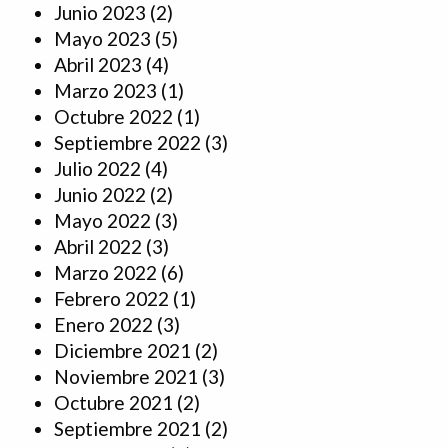
Junio 2023
(2)
Mayo 2023
(5)
Abril 2023
(4)
Marzo 2023
(1)
Octubre 2022
(1)
Septiembre 2022
(3)
Julio 2022
(4)
Junio 2022
(2)
Mayo 2022
(3)
Abril 2022
(3)
Marzo 2022
(6)
Febrero 2022
(1)
Enero 2022
(3)
Diciembre 2021
(2)
Noviembre 2021
(3)
Octubre 2021
(2)
Septiembre 2021
(2)