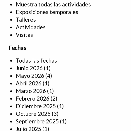
Muestra todas las actividades
Exposiciones temporales
Talleres
Actividades
Visitas
Fechas
Todas las fechas
Junio 2026
(1)
Mayo 2026
(4)
Abril 2026
(1)
Marzo 2026
(1)
Febrero 2026
(2)
Diciembre 2025
(1)
Octubre 2025
(3)
Septiembre 2025
(1)
Julio 2025
(1)