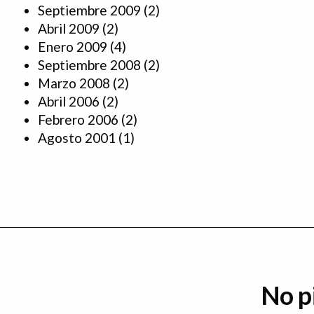
Septiembre 2009
(2)
Abril 2009
(2)
Enero 2009
(4)
Septiembre 2008
(2)
Marzo 2008
(2)
Abril 2006
(2)
Febrero 2006
(2)
Agosto 2001
(1)
No p