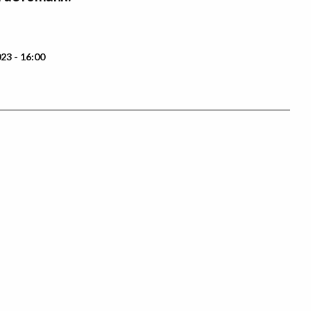
23 - 16:00