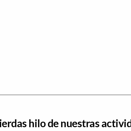
ierdas hilo de nuestras activi