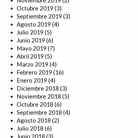
Noviembre 2019
(2)
Octubre 2019
(3)
Septiembre 2019
(3)
Agosto 2019
(4)
Julio 2019
(5)
Junio 2019
(6)
Mayo 2019
(7)
Abril 2019
(5)
Marzo 2019
(4)
Febrero 2019
(16)
Enero 2019
(4)
Diciembre 2018
(3)
Noviembre 2018
(5)
Octubre 2018
(6)
Septiembre 2018
(4)
Agosto 2018
(2)
Julio 2018
(6)
Junio 2018
(3)