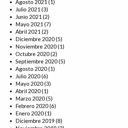
Agosto 2021
(1)
Julio 2021
(3)
Junio 2021
(2)
Mayo 2021
(7)
Abril 2021
(2)
Diciembre 2020
(5)
Noviembre 2020
(1)
Octubre 2020
(2)
Septiembre 2020
(5)
Agosto 2020
(1)
Julio 2020
(6)
Mayo 2020
(3)
Abril 2020
(1)
Marzo 2020
(5)
Febrero 2020
(6)
Enero 2020
(1)
Diciembre 2019
(8)