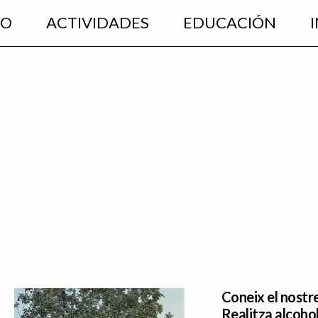
EO
ACTIVIDADES
EDUCACIÓN
Coneix el nostre
Realitza alcohol