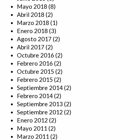
Mayo 2018
(8)
Abril 2018
(2)
Marzo 2018
(1)
Enero 2018
(3)
Agosto 2017
(2)
Abril 2017
(2)
Octubre 2016
(2)
Febrero 2016
(2)
Octubre 2015
(2)
Febrero 2015
(2)
Septiembre 2014
(2)
Febrero 2014
(2)
Septiembre 2013
(2)
Septiembre 2012
(2)
Enero 2012
(2)
Mayo 2011
(2)
Marzo 2011
(2)