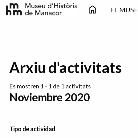
Main
Pasar al contenido principal
EL MUS
navigation
Arxiu d'activitats
Es mostren 1 - 1 de 1 activitats
Noviembre 2020
Tipo de actividad