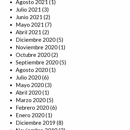
Agosto 2021
(1)
Julio 2021
(3)
Junio 2021
(2)
Mayo 2021
(7)
Abril 2021
(2)
Diciembre 2020
(5)
Noviembre 2020
(1)
Octubre 2020
(2)
Septiembre 2020
(5)
Agosto 2020
(1)
Julio 2020
(6)
Mayo 2020
(3)
Abril 2020
(1)
Marzo 2020
(5)
Febrero 2020
(6)
Enero 2020
(1)
Diciembre 2019
(8)