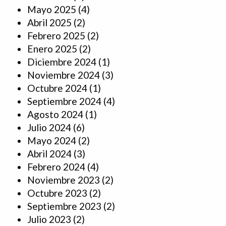
Mayo 2025
(4)
Abril 2025
(2)
Febrero 2025
(2)
Enero 2025
(2)
Diciembre 2024
(1)
Noviembre 2024
(3)
Octubre 2024
(1)
Septiembre 2024
(4)
Agosto 2024
(1)
Julio 2024
(6)
Mayo 2024
(2)
Abril 2024
(3)
Febrero 2024
(4)
Noviembre 2023
(2)
Octubre 2023
(2)
Septiembre 2023
(2)
Julio 2023
(2)