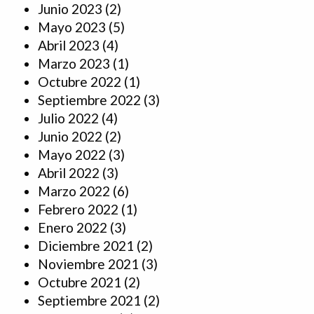
Junio 2023
(2)
Mayo 2023
(5)
Abril 2023
(4)
Marzo 2023
(1)
Octubre 2022
(1)
Septiembre 2022
(3)
Julio 2022
(4)
Junio 2022
(2)
Mayo 2022
(3)
Abril 2022
(3)
Marzo 2022
(6)
Febrero 2022
(1)
Enero 2022
(3)
Diciembre 2021
(2)
Noviembre 2021
(3)
Octubre 2021
(2)
Septiembre 2021
(2)