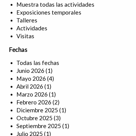
Muestra todas las actividades
Exposiciones temporales
Talleres
Actividades
Visitas
Fechas
Todas las fechas
Junio 2026
(1)
Mayo 2026
(4)
Abril 2026
(1)
Marzo 2026
(1)
Febrero 2026
(2)
Diciembre 2025
(1)
Octubre 2025
(3)
Septiembre 2025
(1)
Julio 2025
(1)