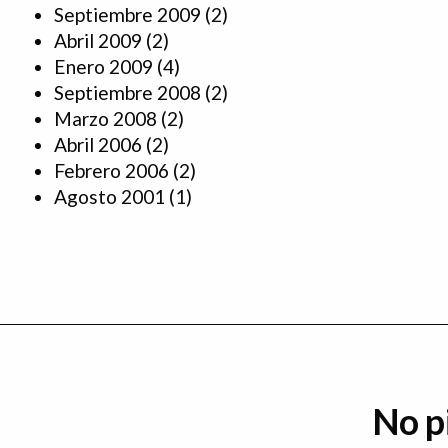
Septiembre 2009
(2)
Abril 2009
(2)
Enero 2009
(4)
Septiembre 2008
(2)
Marzo 2008
(2)
Abril 2006
(2)
Febrero 2006
(2)
Agosto 2001
(1)
No p