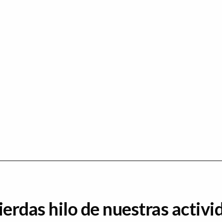
ierdas hilo de nuestras activi