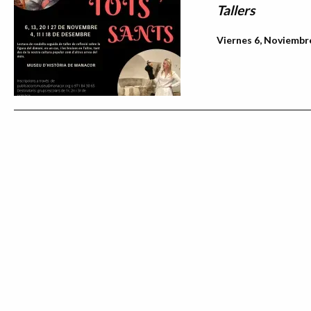
Tallers
Viernes 6, Noviembre