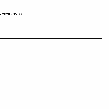
 2020 - 06:00