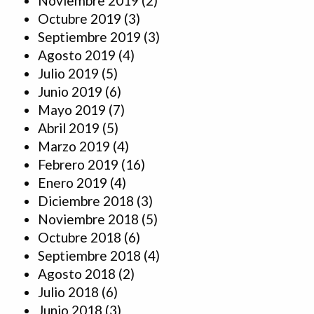
Noviembre 2019
(2)
Octubre 2019
(3)
Septiembre 2019
(3)
Agosto 2019
(4)
Julio 2019
(5)
Junio 2019
(6)
Mayo 2019
(7)
Abril 2019
(5)
Marzo 2019
(4)
Febrero 2019
(16)
Enero 2019
(4)
Diciembre 2018
(3)
Noviembre 2018
(5)
Octubre 2018
(6)
Septiembre 2018
(4)
Agosto 2018
(2)
Julio 2018
(6)
Junio 2018
(3)