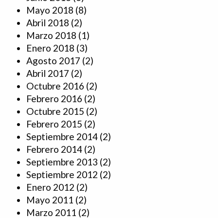
Mayo 2018
(8)
Abril 2018
(2)
Marzo 2018
(1)
Enero 2018
(3)
Agosto 2017
(2)
Abril 2017
(2)
Octubre 2016
(2)
Febrero 2016
(2)
Octubre 2015
(2)
Febrero 2015
(2)
Septiembre 2014
(2)
Febrero 2014
(2)
Septiembre 2013
(2)
Septiembre 2012
(2)
Enero 2012
(2)
Mayo 2011
(2)
Marzo 2011
(2)