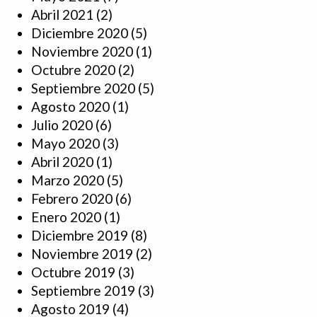
Abril 2021
(2)
Diciembre 2020
(5)
Noviembre 2020
(1)
Octubre 2020
(2)
Septiembre 2020
(5)
Agosto 2020
(1)
Julio 2020
(6)
Mayo 2020
(3)
Abril 2020
(1)
Marzo 2020
(5)
Febrero 2020
(6)
Enero 2020
(1)
Diciembre 2019
(8)
Noviembre 2019
(2)
Octubre 2019
(3)
Septiembre 2019
(3)
Agosto 2019
(4)