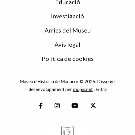
Educació
Investigació
Amics del Museu
Avís legal
Política de cookies
Museu d'Història de Manacor © 2026. Disseny i
desenvolupament per
mopis.net
.
Entra