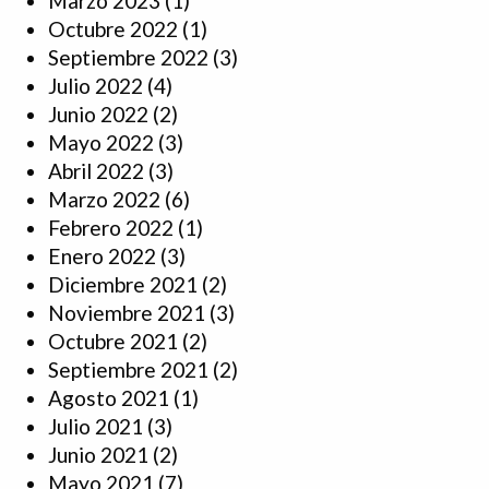
Marzo 2023
(1)
Octubre 2022
(1)
Septiembre 2022
(3)
Julio 2022
(4)
Junio 2022
(2)
Mayo 2022
(3)
Abril 2022
(3)
Marzo 2022
(6)
Febrero 2022
(1)
Enero 2022
(3)
Diciembre 2021
(2)
Noviembre 2021
(3)
Octubre 2021
(2)
Septiembre 2021
(2)
Agosto 2021
(1)
Julio 2021
(3)
Junio 2021
(2)
Mayo 2021
(7)