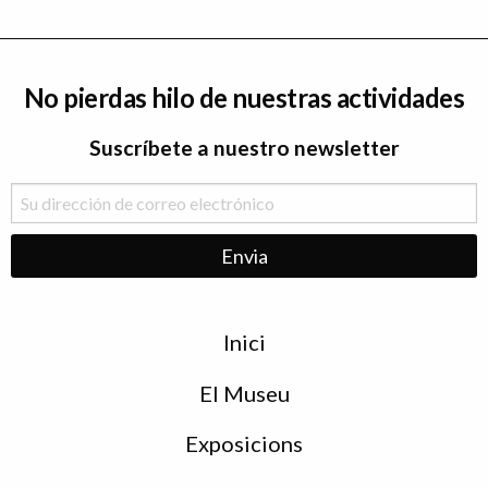
No pierdas hilo de nuestras actividades
Suscríbete a nuestro newsletter
Menu
Inici
de
peu
El Museu
Exposicions