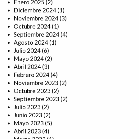
Enero 2025
(2)
Diciembre 2024
(1)
Noviembre 2024
(3)
Octubre 2024
(1)
Septiembre 2024
(4)
Agosto 2024
(1)
Julio 2024
(6)
Mayo 2024
(2)
Abril 2024
(3)
Febrero 2024
(4)
Noviembre 2023
(2)
Octubre 2023
(2)
Septiembre 2023
(2)
Julio 2023
(2)
Junio 2023
(2)
Mayo 2023
(5)
Abril 2023
(4)