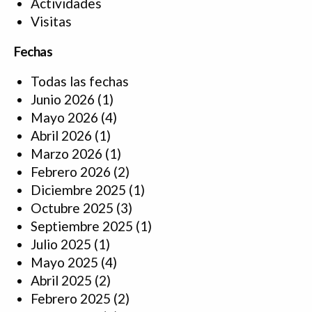
Actividades
Visitas
Fechas
Todas las fechas
Junio 2026
(1)
Mayo 2026
(4)
Abril 2026
(1)
Marzo 2026
(1)
Febrero 2026
(2)
Diciembre 2025
(1)
Octubre 2025
(3)
Septiembre 2025
(1)
Julio 2025
(1)
Mayo 2025
(4)
Abril 2025
(2)
Febrero 2025
(2)