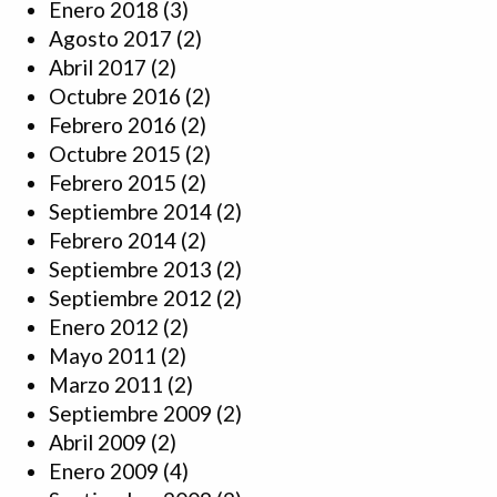
Enero 2018
(3)
Agosto 2017
(2)
Abril 2017
(2)
Octubre 2016
(2)
Febrero 2016
(2)
Octubre 2015
(2)
Febrero 2015
(2)
Septiembre 2014
(2)
Febrero 2014
(2)
Septiembre 2013
(2)
Septiembre 2012
(2)
Enero 2012
(2)
Mayo 2011
(2)
Marzo 2011
(2)
Septiembre 2009
(2)
Abril 2009
(2)
Enero 2009
(4)