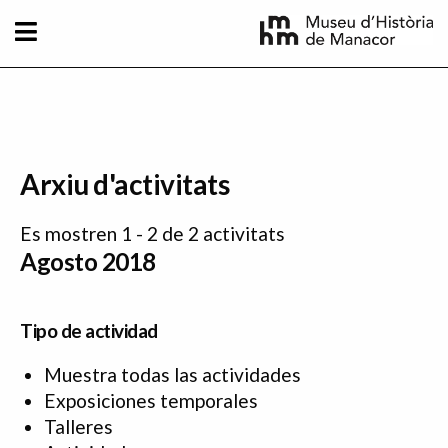
Pasar al contenido principal
Arxiu d'activitats
Es mostren 1 - 2 de 2 activitats
Agosto 2018
Tipo de actividad
Muestra todas las actividades
Exposiciones temporales
Talleres