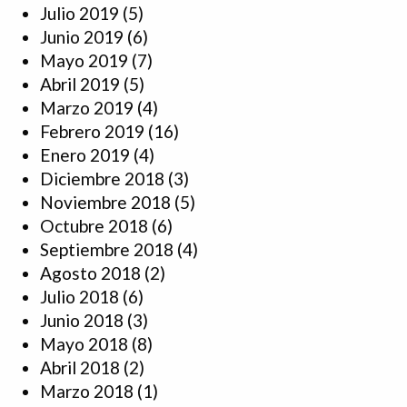
Julio 2019
(5)
Junio 2019
(6)
Mayo 2019
(7)
Abril 2019
(5)
Marzo 2019
(4)
Febrero 2019
(16)
Enero 2019
(4)
Diciembre 2018
(3)
Noviembre 2018
(5)
Octubre 2018
(6)
Septiembre 2018
(4)
Agosto 2018
(2)
Julio 2018
(6)
Junio 2018
(3)
Mayo 2018
(8)
Abril 2018
(2)
Marzo 2018
(1)