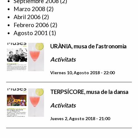
Septiembre 2008
(2)
Marzo 2008
(2)
Abril 2006
(2)
Febrero 2006
(2)
Agosto 2001
(1)
URÀNIA, musa de l'astronomia
Activitats
Viernes 10, Agosto 2018 - 22:00
TERPSÍCORE, musa de la dansa
Activitats
Jueves 2, Agosto 2018 - 21:00