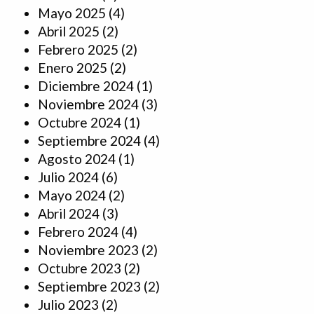
Mayo 2025
(4)
Abril 2025
(2)
Febrero 2025
(2)
Enero 2025
(2)
Diciembre 2024
(1)
Noviembre 2024
(3)
Octubre 2024
(1)
Septiembre 2024
(4)
Agosto 2024
(1)
Julio 2024
(6)
Mayo 2024
(2)
Abril 2024
(3)
Febrero 2024
(4)
Noviembre 2023
(2)
Octubre 2023
(2)
Septiembre 2023
(2)
Julio 2023
(2)