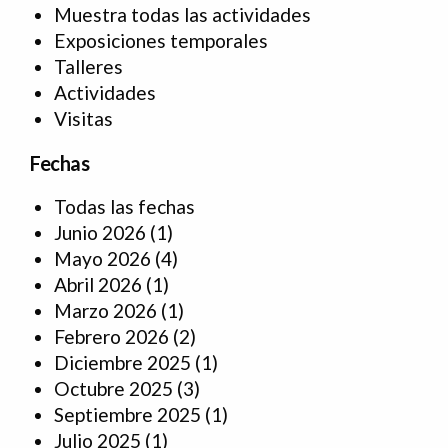
Muestra todas las actividades
Exposiciones temporales
Talleres
Actividades
Visitas
Fechas
Todas las fechas
Junio 2026
(1)
Mayo 2026
(4)
Abril 2026
(1)
Marzo 2026
(1)
Febrero 2026
(2)
Diciembre 2025
(1)
Octubre 2025
(3)
Septiembre 2025
(1)
Julio 2025
(1)