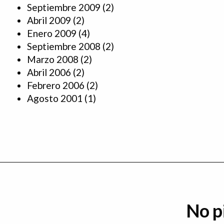
Septiembre 2009
(2)
Abril 2009
(2)
Enero 2009
(4)
Septiembre 2008
(2)
Marzo 2008
(2)
Abril 2006
(2)
Febrero 2006
(2)
Agosto 2001
(1)
No p