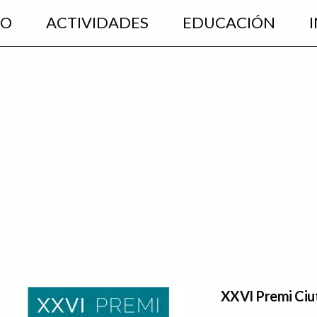
EO
ACTIVIDADES
EDUCACIÓN
XXVI Premi Ciut