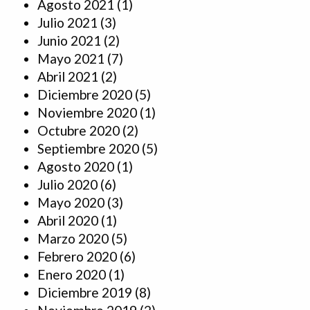
Agosto 2021
(1)
Julio 2021
(3)
Junio 2021
(2)
Mayo 2021
(7)
Abril 2021
(2)
Diciembre 2020
(5)
Noviembre 2020
(1)
Octubre 2020
(2)
Septiembre 2020
(5)
Agosto 2020
(1)
Julio 2020
(6)
Mayo 2020
(3)
Abril 2020
(1)
Marzo 2020
(5)
Febrero 2020
(6)
Enero 2020
(1)
Diciembre 2019
(8)