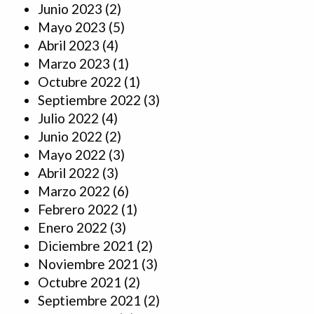
Junio 2023
(2)
Mayo 2023
(5)
Abril 2023
(4)
Marzo 2023
(1)
Octubre 2022
(1)
Septiembre 2022
(3)
Julio 2022
(4)
Junio 2022
(2)
Mayo 2022
(3)
Abril 2022
(3)
Marzo 2022
(6)
Febrero 2022
(1)
Enero 2022
(3)
Diciembre 2021
(2)
Noviembre 2021
(3)
Octubre 2021
(2)
Septiembre 2021
(2)