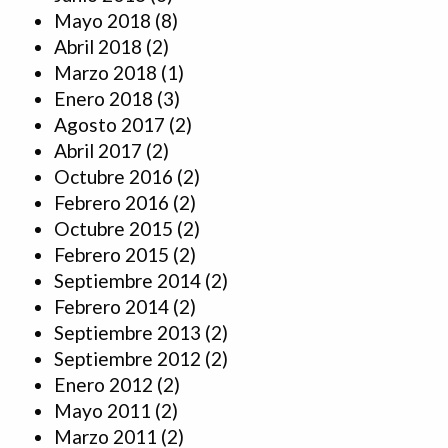
Mayo 2018
(8)
Abril 2018
(2)
Marzo 2018
(1)
Enero 2018
(3)
Agosto 2017
(2)
Abril 2017
(2)
Octubre 2016
(2)
Febrero 2016
(2)
Octubre 2015
(2)
Febrero 2015
(2)
Septiembre 2014
(2)
Febrero 2014
(2)
Septiembre 2013
(2)
Septiembre 2012
(2)
Enero 2012
(2)
Mayo 2011
(2)
Marzo 2011
(2)