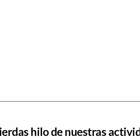
ierdas hilo de nuestras activi