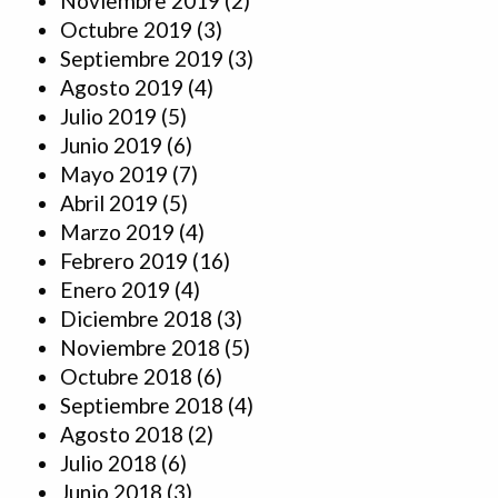
Noviembre 2019
(2)
Octubre 2019
(3)
Septiembre 2019
(3)
Agosto 2019
(4)
Julio 2019
(5)
Junio 2019
(6)
Mayo 2019
(7)
Abril 2019
(5)
Marzo 2019
(4)
Febrero 2019
(16)
Enero 2019
(4)
Diciembre 2018
(3)
Noviembre 2018
(5)
Octubre 2018
(6)
Septiembre 2018
(4)
Agosto 2018
(2)
Julio 2018
(6)
Junio 2018
(3)