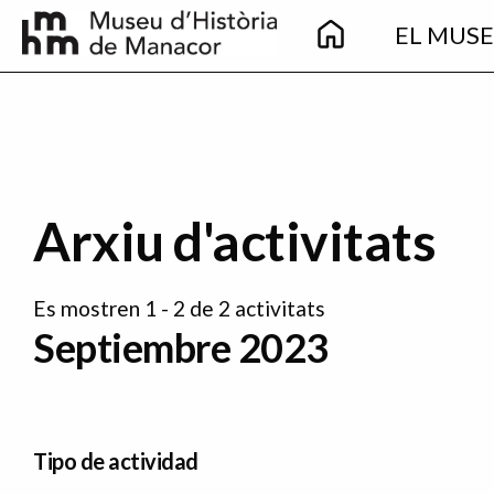
Main
Pasar al contenido principal
EL MUS
navigation
Arxiu d'activitats
Es mostren 1 - 2 de 2 activitats
Septiembre 2023
Tipo de actividad