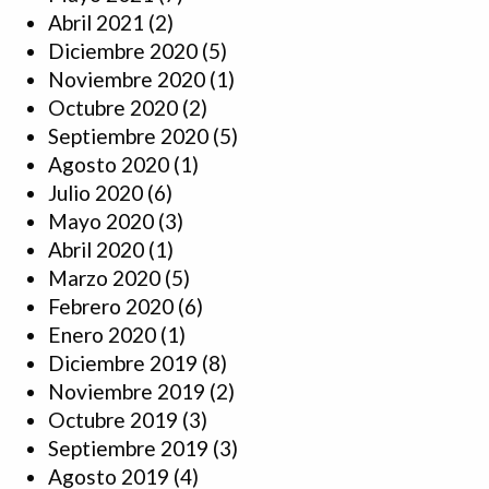
Abril 2021
(2)
Diciembre 2020
(5)
Noviembre 2020
(1)
Octubre 2020
(2)
Septiembre 2020
(5)
Agosto 2020
(1)
Julio 2020
(6)
Mayo 2020
(3)
Abril 2020
(1)
Marzo 2020
(5)
Febrero 2020
(6)
Enero 2020
(1)
Diciembre 2019
(8)
Noviembre 2019
(2)
Octubre 2019
(3)
Septiembre 2019
(3)
Agosto 2019
(4)