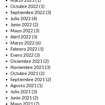
Marzo 2023
(1)
Octubre 2022
(1)
Septiembre 2022
(3)
Julio 2022
(4)
Junio 2022
(2)
Mayo 2022
(3)
Abril 2022
(3)
Marzo 2022
(6)
Febrero 2022
(1)
Enero 2022
(3)
Diciembre 2021
(2)
Noviembre 2021
(3)
Octubre 2021
(2)
Septiembre 2021
(2)
Agosto 2021
(1)
Julio 2021
(3)
Junio 2021
(2)
Mayo 2021
(7)