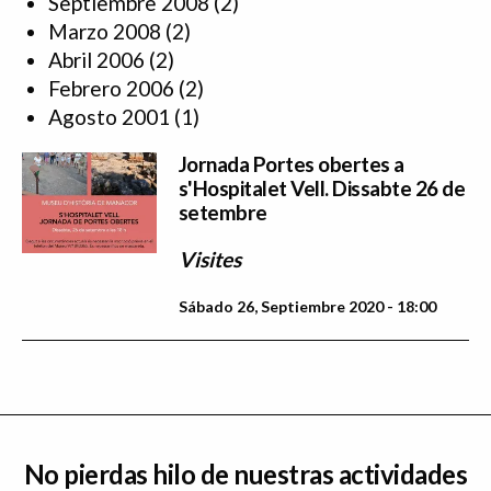
Septiembre 2008
(2)
Marzo 2008
(2)
Abril 2006
(2)
Febrero 2006
(2)
Agosto 2001
(1)
Jornada Portes obertes a
s'Hospitalet Vell. Dissabte 26 de
setembre
Visites
Sábado 26, Septiembre 2020 - 18:00
No pierdas hilo de nuestras actividades