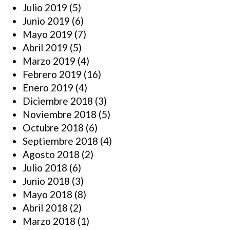
Julio 2019
(5)
Junio 2019
(6)
Mayo 2019
(7)
Abril 2019
(5)
Marzo 2019
(4)
Febrero 2019
(16)
Enero 2019
(4)
Diciembre 2018
(3)
Noviembre 2018
(5)
Octubre 2018
(6)
Septiembre 2018
(4)
Agosto 2018
(2)
Julio 2018
(6)
Junio 2018
(3)
Mayo 2018
(8)
Abril 2018
(2)
Marzo 2018
(1)