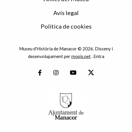
Avís legal
Política de cookies
Museu d'Història de Manacor © 2026. Disseny i
desenvolupament per
mopis.net
.
Entra