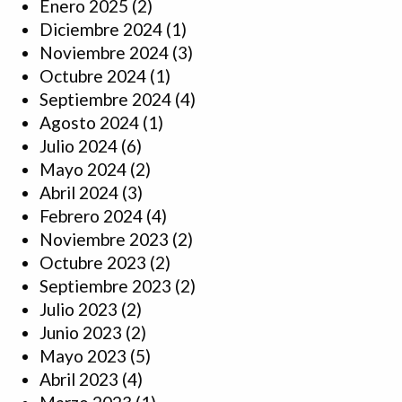
Enero 2025
(2)
Diciembre 2024
(1)
Noviembre 2024
(3)
Octubre 2024
(1)
Septiembre 2024
(4)
Agosto 2024
(1)
Julio 2024
(6)
Mayo 2024
(2)
Abril 2024
(3)
Febrero 2024
(4)
Noviembre 2023
(2)
Octubre 2023
(2)
Septiembre 2023
(2)
Julio 2023
(2)
Junio 2023
(2)
Mayo 2023
(5)
Abril 2023
(4)