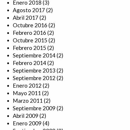
Enero 2018
(3)
Agosto 2017
(2)
Abril 2017
(2)
Octubre 2016
(2)
Febrero 2016
(2)
Octubre 2015
(2)
Febrero 2015
(2)
Septiembre 2014
(2)
Febrero 2014
(2)
Septiembre 2013
(2)
Septiembre 2012
(2)
Enero 2012
(2)
Mayo 2011
(2)
Marzo 2011
(2)
Septiembre 2009
(2)
Abril 2009
(2)
Enero 2009
(4)