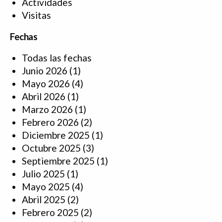
Actividades
Visitas
Fechas
Todas las fechas
Junio 2026
(1)
Mayo 2026
(4)
Abril 2026
(1)
Marzo 2026
(1)
Febrero 2026
(2)
Diciembre 2025
(1)
Octubre 2025
(3)
Septiembre 2025
(1)
Julio 2025
(1)
Mayo 2025
(4)
Abril 2025
(2)
Febrero 2025
(2)