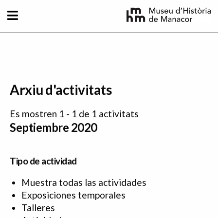
Pasar al contenido principal
Arxiu d'activitats
Es mostren 1 - 1 de 1 activitats
Septiembre 2020
Tipo de actividad
Muestra todas las actividades
Exposiciones temporales
Talleres