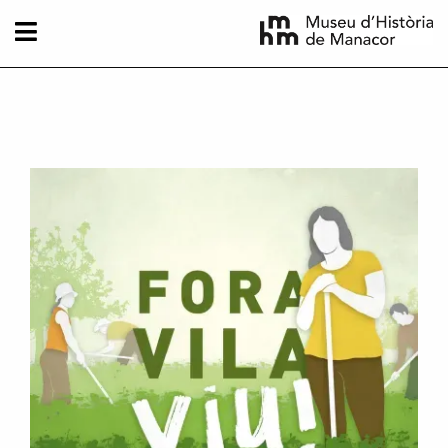
Skip to main content