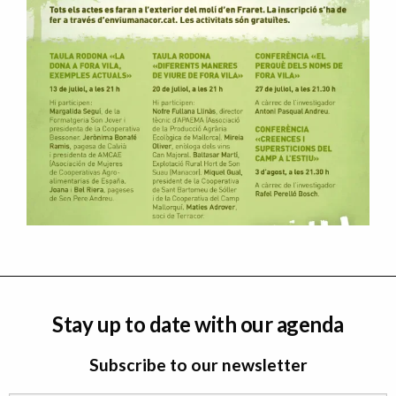
Stay up to date with our agenda
Subscribe to our newsletter