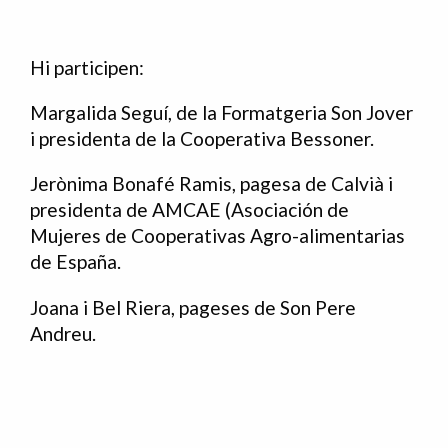
Hi participen:
Margalida Seguí, de la Formatgeria Son Jover
i presidenta de la Cooperativa Bessoner.
Jerònima Bonafé Ramis, pagesa de Calvià i
presidenta de AMCAE (Asociación de
Mujeres de Cooperativas Agro-alimentarias
de España.
Joana i Bel Riera, pageses de Son Pere
Andreu.