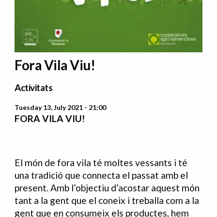
Fora Vila Viu!
Activitats
Tuesday 13, July 2021 - 21:00
FORA VILA VIU!
El món de fora vila té moltes vessants i té
una tradició que connecta el passat amb el
present. Amb l’objectiu d’acostar aquest món
tant a la gent que el coneix i treballa com a la
gent que en consumeix els productes, hem