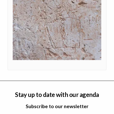
Stay up to date with our agenda
Subscribe to our newsletter