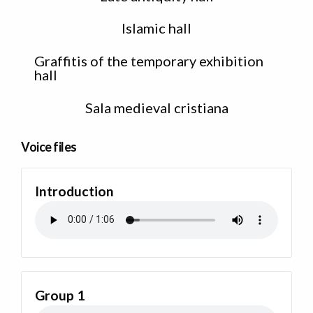
Islamic hall
Graffitis of the temporary exhibition
hall
Sala medieval cristiana
Voice files
Introduction
Group 1