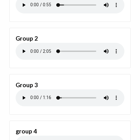
Group 2
Group 3
group 4