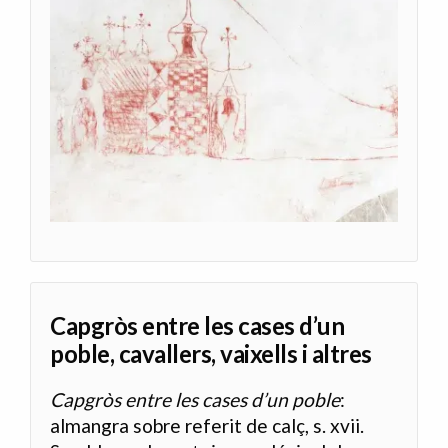
Capgròs entre les cases d’un
poble, cavallers, vaixells i altres
Capgròs entre les cases d’un poble
:
almangra sobre referit de calç, s. xvii.