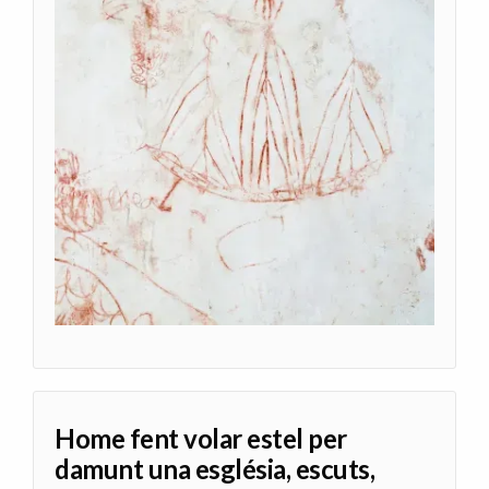
Home fent volar estel per
damunt una església, escuts,