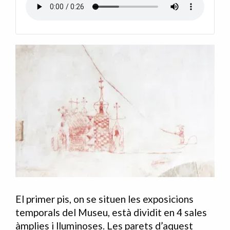
El primer pis, on se situen les exposicions
temporals del Museu, està dividit en 4 sales
àmplies i lluminoses. Les parets d’aquest