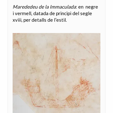
Marededeu de la Immaculada
: en negre
i vermell, datada de principi del segle
xviii
, per detalls de l’estil.