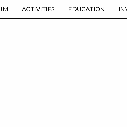
UM
ACTIVITIES
EDUCATION
IN