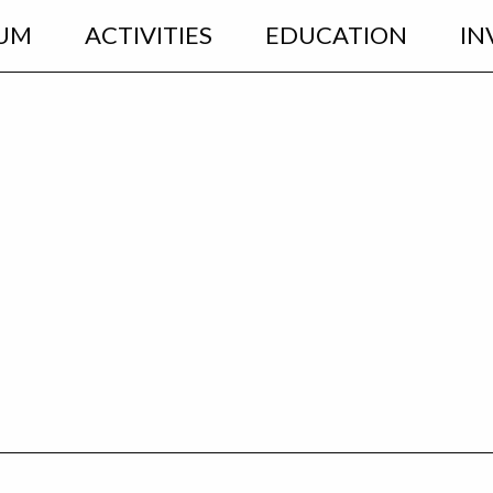
UM
ACTIVITIES
EDUCATION
IN