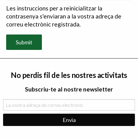
Les instruccions per a reinicialitzar la
contrasenya s'enviaran a la vostra adreça de
correu electrònic registrada.
No perdis fil de les nostres activitats
Subscriu-te al nostre newsletter