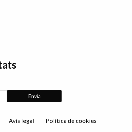
tats
Avís legal
Política de cookies