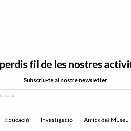
perdis fil de les nostres activi
Subscriu-te al nostre newsletter
Educació
Investigació
Amics del Museu