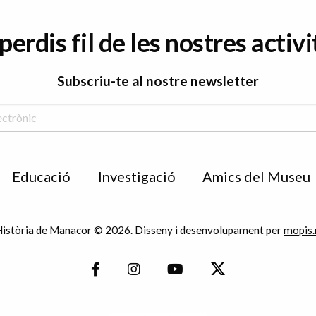
perdis fil de les nostres activi
Subscriu-te al nostre newsletter
Educació
Investigació
Amics del Museu
istòria de Manacor © 2026. Disseny i desenvolupament per
mopis.