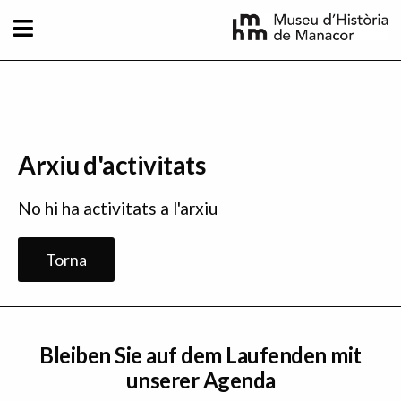
Direkt zum Inhalt
Arxiu d'activitats
No hi ha activitats a l'arxiu
Torna
Bleiben Sie auf dem Laufenden mit
unserer Agenda