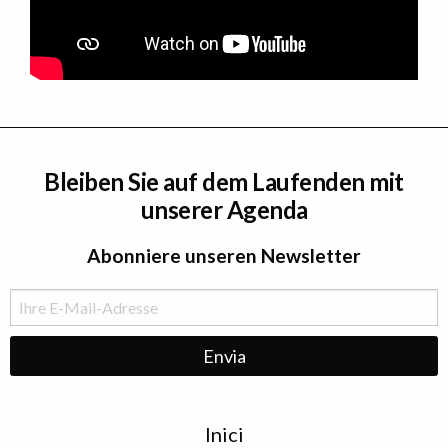
Bleiben Sie auf dem Laufenden mit
unserer Agenda
Abonniere unseren Newsletter
Menu
Inici