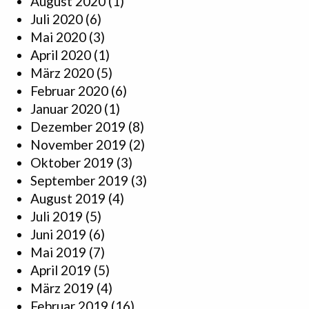
August 2020
(1)
Juli 2020
(6)
Mai 2020
(3)
April 2020
(1)
März 2020
(5)
Februar 2020
(6)
Januar 2020
(1)
Dezember 2019
(8)
November 2019
(2)
Oktober 2019
(3)
September 2019
(3)
August 2019
(4)
Juli 2019
(5)
Juni 2019
(6)
Mai 2019
(7)
April 2019
(5)
März 2019
(4)
Februar 2019
(16)