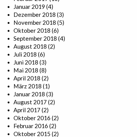
Januar 2019
(4)
Dezember 2018
(3)
November 2018
(5)
Oktober 2018
(6)
September 2018
(4)
August 2018
(2)
Juli 2018
(6)
Juni 2018
(3)
Mai 2018
(8)
April 2018
(2)
März 2018
(1)
Januar 2018
(3)
August 2017
(2)
April 2017
(2)
Oktober 2016
(2)
Februar 2016
(2)
Oktober 2015
(2)