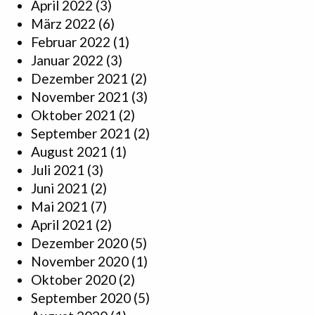
April 2022
(3)
März 2022
(6)
Februar 2022
(1)
Januar 2022
(3)
Dezember 2021
(2)
November 2021
(3)
Oktober 2021
(2)
September 2021
(2)
August 2021
(1)
Juli 2021
(3)
Juni 2021
(2)
Mai 2021
(7)
April 2021
(2)
Dezember 2020
(5)
November 2020
(1)
Oktober 2020
(2)
September 2020
(5)