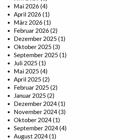
Mai 2026
(4)
April 2026
(1)
März 2026
(1)
Februar 2026
(2)
Dezember 2025
(1)
Oktober 2025
(3)
September 2025
(1)
Juli 2025
(1)
Mai 2025
(4)
April 2025
(2)
Februar 2025
(2)
Januar 2025
(2)
Dezember 2024
(1)
November 2024
(3)
Oktober 2024
(1)
September 2024
(4)
August 2024
(1)