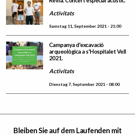
Reïna. Concert especial acustic.
Activitats
Samstag 11, September 2021 - 21:00
Campanya d'excavació
arqueològica a s'Hospitalet Vell
2021.
Activitats
Dienstag 7, September 2021 - 08:00
Bleiben Sie auf dem Laufenden mit