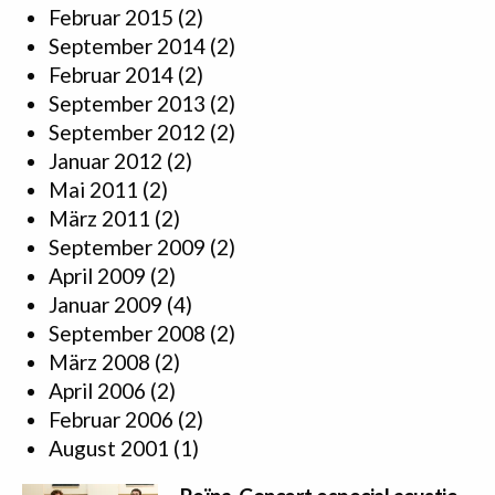
Februar 2015
(2)
September 2014
(2)
Februar 2014
(2)
September 2013
(2)
September 2012
(2)
Januar 2012
(2)
Mai 2011
(2)
März 2011
(2)
September 2009
(2)
April 2009
(2)
Januar 2009
(4)
September 2008
(2)
März 2008
(2)
April 2006
(2)
Februar 2006
(2)
August 2001
(1)