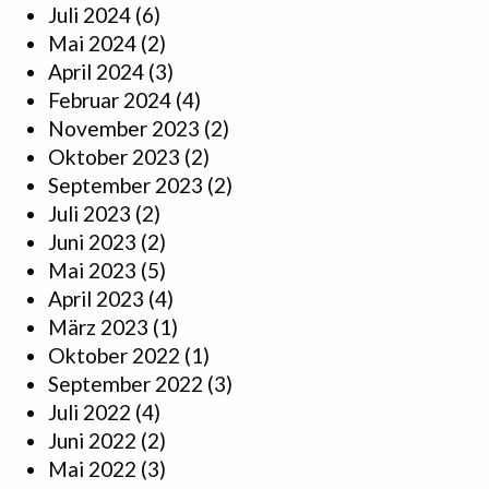
Juli 2024
(6)
Mai 2024
(2)
April 2024
(3)
Februar 2024
(4)
November 2023
(2)
Oktober 2023
(2)
September 2023
(2)
Juli 2023
(2)
Juni 2023
(2)
Mai 2023
(5)
April 2023
(4)
März 2023
(1)
Oktober 2022
(1)
September 2022
(3)
Juli 2022
(4)
Juni 2022
(2)
Mai 2022
(3)