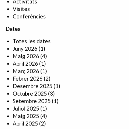
Activitats
Visites
Conferències
Dates
Totes les dates
Juny 2026
(1)
Maig 2026
(4)
Abril 2026
(1)
Març 2026
(1)
Febrer 2026
(2)
Desembre 2025
(1)
Octubre 2025
(3)
Setembre 2025
(1)
Juliol 2025
(1)
Maig 2025
(4)
Abril 2025
(2)