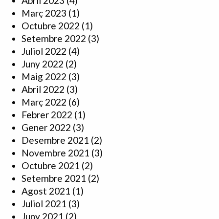
Abril 2023
(4)
Març 2023
(1)
Octubre 2022
(1)
Setembre 2022
(3)
Juliol 2022
(4)
Juny 2022
(2)
Maig 2022
(3)
Abril 2022
(3)
Març 2022
(6)
Febrer 2022
(1)
Gener 2022
(3)
Desembre 2021
(2)
Novembre 2021
(3)
Octubre 2021
(2)
Setembre 2021
(2)
Agost 2021
(1)
Juliol 2021
(3)
Juny 2021
(2)