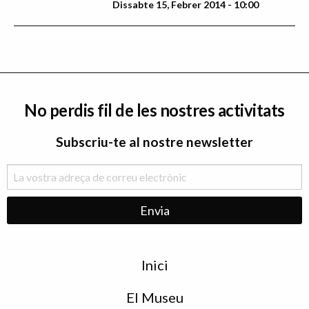
Dissabte 15, Febrer 2014 - 10:00
No perdis fil de les nostres activitats
Subscriu-te al nostre newsletter
Menu
Inici
de
peu
El Museu