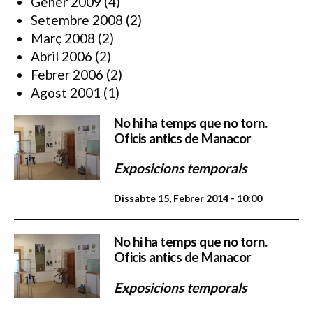
Gener 2009
(4)
Setembre 2008
(2)
Març 2008
(2)
Abril 2006
(2)
Febrer 2006
(2)
Agost 2001
(1)
No hi ha temps que no torn.
Oficis antics de Manacor
Exposicions temporals
Dissabte 15, Febrer 2014 - 10:00
No hi ha temps que no torn.
Oficis antics de Manacor
Exposicions temporals