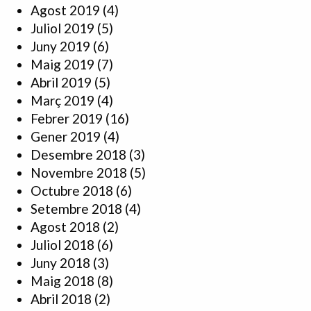
Agost 2019
(4)
Juliol 2019
(5)
Juny 2019
(6)
Maig 2019
(7)
Abril 2019
(5)
Març 2019
(4)
Febrer 2019
(16)
Gener 2019
(4)
Desembre 2018
(3)
Novembre 2018
(5)
Octubre 2018
(6)
Setembre 2018
(4)
Agost 2018
(2)
Juliol 2018
(6)
Juny 2018
(3)
Maig 2018
(8)
Abril 2018
(2)