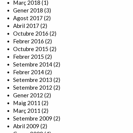
Març 2018
(1)
Gener 2018
(3)
Agost 2017
(2)
Abril 2017
(2)
Octubre 2016
(2)
Febrer 2016
(2)
Octubre 2015
(2)
Febrer 2015
(2)
Setembre 2014
(2)
Febrer 2014
(2)
Setembre 2013
(2)
Setembre 2012
(2)
Gener 2012
(2)
Maig 2011
(2)
Març 2011
(2)
Setembre 2009
(2)
Abril 2009
(2)