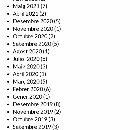
Maig 2021
(7)
Abril 2021
(2)
Desembre 2020
(5)
Novembre 2020
(1)
Octubre 2020
(2)
Setembre 2020
(5)
Agost 2020
(1)
Juliol 2020
(6)
Maig 2020
(3)
Abril 2020
(1)
Març 2020
(5)
Febrer 2020
(6)
Gener 2020
(1)
Desembre 2019
(8)
Novembre 2019
(2)
Octubre 2019
(3)
Setembre 2019
(3)