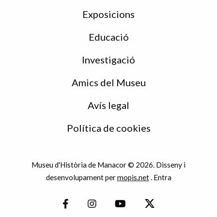
Exposicions
Educació
Investigació
Amics del Museu
Avís legal
Política de cookies
Museu d'Història de Manacor © 2026. Disseny i
desenvolupament per
mopis.net
.
Entra