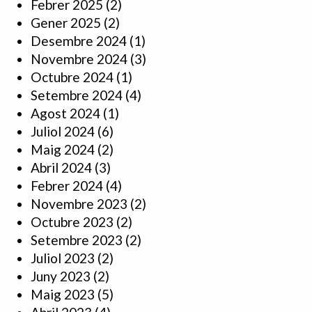
Febrer 2025
(2)
Gener 2025
(2)
Desembre 2024
(1)
Novembre 2024
(3)
Octubre 2024
(1)
Setembre 2024
(4)
Agost 2024
(1)
Juliol 2024
(6)
Maig 2024
(2)
Abril 2024
(3)
Febrer 2024
(4)
Novembre 2023
(2)
Octubre 2023
(2)
Setembre 2023
(2)
Juliol 2023
(2)
Juny 2023
(2)
Maig 2023
(5)